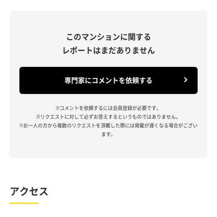
このマンションに関する
レポートはまだありません
専門家にコメントを依頼する
※コメントを依頼するには会員登録が必要です。
※リクエストに対して必ずお答えするというものではありません。
※お一人の方から複数のリクエストを頂戴した際には掲載が遅くなる場合がござい
ます。
アクセス