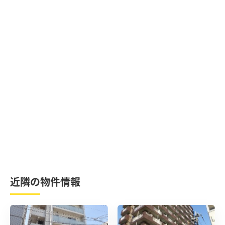
近隣の物件情報