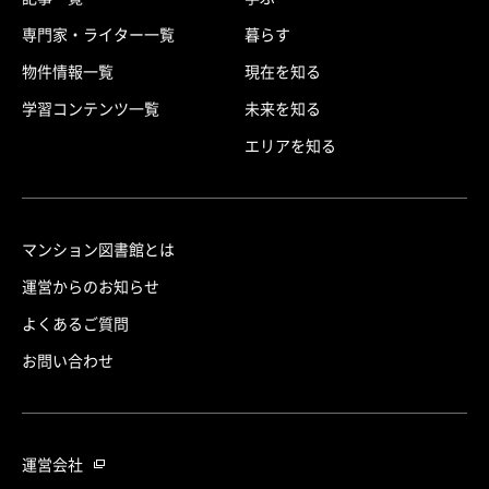
専門家・ライター一覧
暮らす
物件情報一覧
現在を知る
学習コンテンツ一覧
未来を知る
エリアを知る
マンション図書館とは
運営からのお知らせ
よくあるご質問
お問い合わせ
運営会社