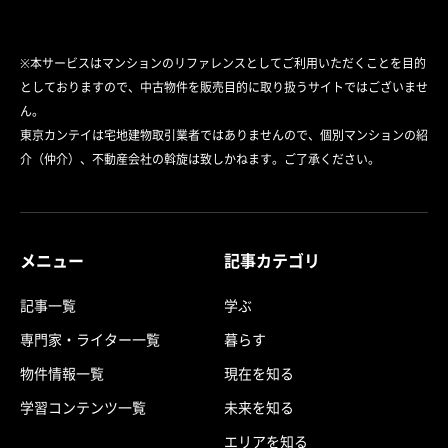
※本サービスはマンションのリファレンスとしてご利用いただくことを目的
としておりますので、中古物件を販売目的に取り扱うサイトではございませ
ん。
東京カンテイは宅地建物取引業者ではありませんので、個別マンションの紹
介（仲介）、不動産会社の斡旋は致しかねます。ご了承ください。
メニュー
記事カテゴリ
記事一覧
学ぶ
専門家・ライター一覧
暮らす
物件情報一覧
現在を知る
学習コンテンツ一覧
未来を知る
エリアを知る