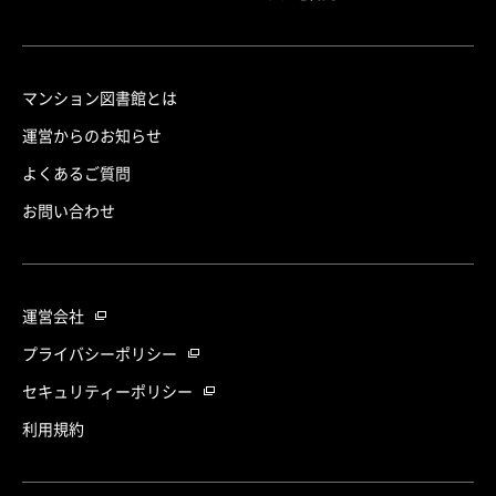
マンション図書館とは
運営からのお知らせ
よくあるご質問
お問い合わせ
運営会社
プライバシーポリシー
セキュリティーポリシー
利用規約