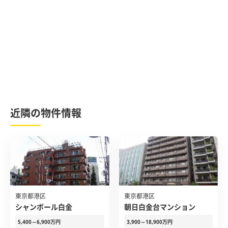
近隣の物件情報
東京都港区
東京都港区
シャンボール白金
朝日白金台マンション
5,400～6,900万円
3,900～18,900万円