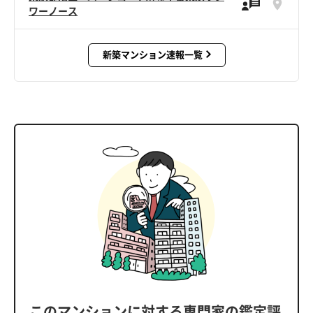
ワーノース
新築マンション速報一覧
このマンションに対する専門家の鑑定評