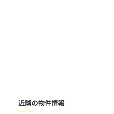
近隣の物件情報