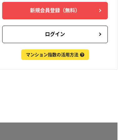
新規会員登録
（無料）
ログイン
マンション指数の活用方法