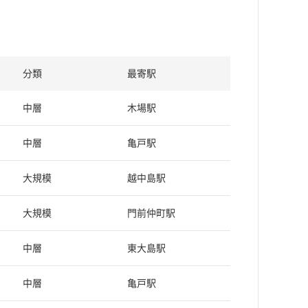
分類
最寄駅
中層
木場駅
中層
亀戸駅
大規模
越中島駅
大規模
門前仲町駅
中層
東大島駅
中層
亀戸駅