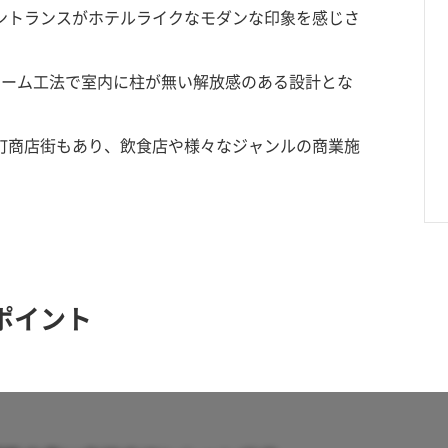
ントランスがホテルライクなモダンな印象を感じさ
レーム工法で室内に柱が無い解放感のある設計とな
町商店街もあり、飲食店や様々なジャンルの商業施
ポイント