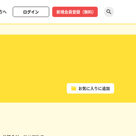
方へ
ログイン
新規会員登録（無料）
探す
お気に入りに追加