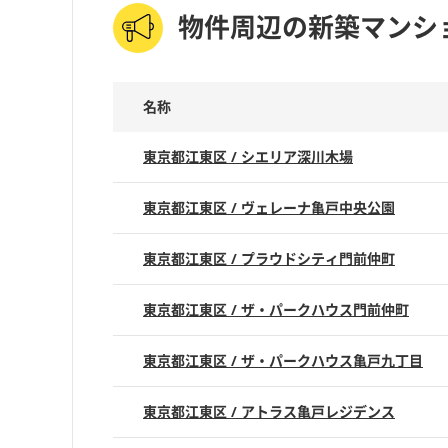
物件周辺の新築マンシ
名称
東京都江東区 / シエリア深川木場
東京都江東区 / ヴェレーナ亀戸中央公園
東京都江東区 / プラウドシティ門前仲町
東京都江東区 / ザ・パークハウス門前仲町
東京都江東区 / ザ・パークハウス亀戸九丁目
東京都江東区 / アトラス亀戸レジデンス