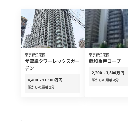
東京都江東区
東京都江東区
ザ湾岸タワーレックスガー
藤和亀戸コープ
デン
2,300～3,500万円
4,400～11,100万円
駅からの距離 4分
駅からの距離 3分