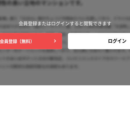
会員登録または
ログインすると閲覧できます
ログイン
会員登録（無料）