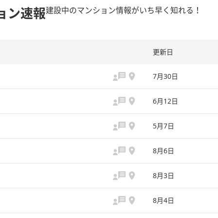
ョン速報
建設中のマンション情報がいち早く知れる！
更新日
7月30日
6月12日
5月7日
8月6日
8月3日
8月4日