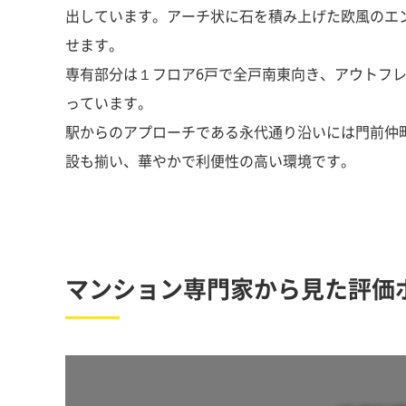
出しています。アーチ状に石を積み上げた欧風のエ
せます。
専有部分は１フロア6戸で全戸南東向き、アウトフ
っています。
駅からのアプローチである永代通り沿いには門前仲
設も揃い、華やかで利便性の高い環境です。
マンション専門家から見た評価