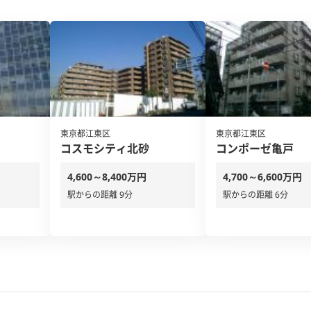
東京都江東区
東京都江東区
コスモシティ北砂
コンポーゼ亀戸
4,600～8,400万円
4,700～6,600万円
駅からの距離 9分
駅からの距離 6分