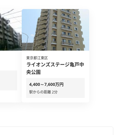
東京都江東区
ライオンズステージ亀戸中
央公園
4,400～7,600万円
駅からの距離 2分