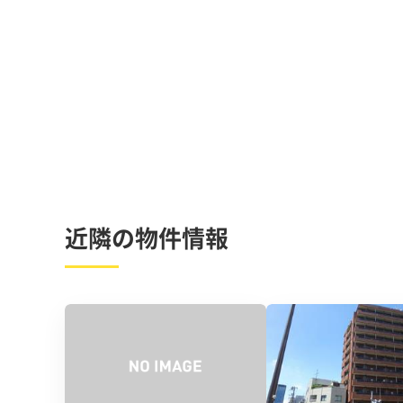
近隣の物件情報