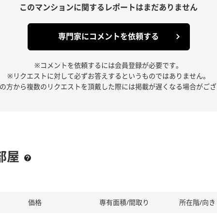
このマンションに関する
レポートはまだありません
専門家にコメントを依頼する
※コメントを依頼するには会員登録が必要です。
※リクエストに対して必ずお答えするというものではありません。
人の方から複数のリクエストを頂戴した際には掲載が遅くなる場合がござ
部屋
価格
専有面積/間取り
所在階/向き