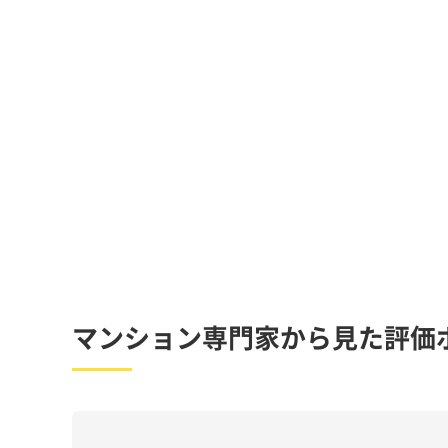
マンション専門家から見た評価