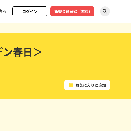
方へ
ログイン
新規会員登録（無料）
探す
デン春日＞
お気に入りに追加