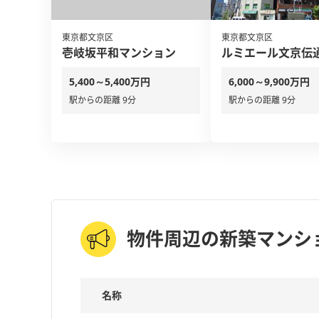
東京都文京区
東京都文京区
壱岐坂平和マンション
ルミエール文京伝
5,400～5,400万円
6,000～9,900万円
駅からの距離 9分
駅からの距離 9分
物件周辺の新築マンシ
名称