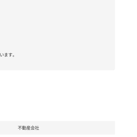
います。
不動産会社