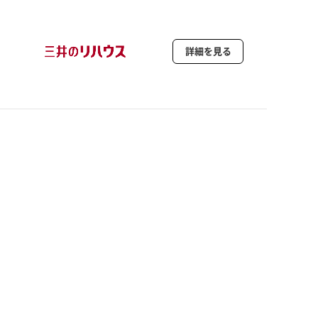
詳細を見る