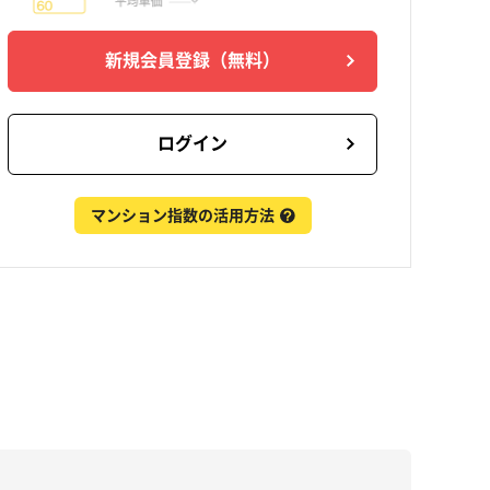
新規会員登録
（無料）
ログイン
マンション指数の活用方法