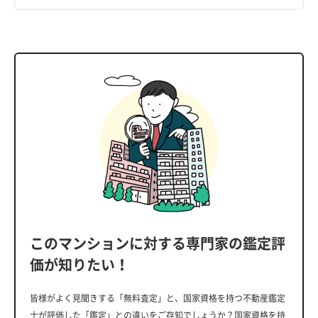
このマンションに対する専門家の鑑定評
価が知りたい！
皆様がよく見聞きする「無料査定」と、国家資格を持つ不動産鑑定
士が評価した「鑑定」との違いをご存知でしょうか？国家資格を持