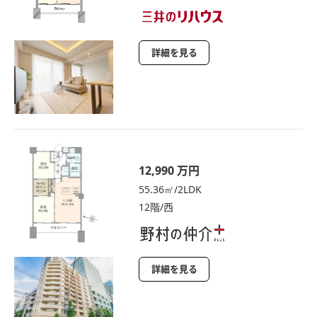
詳細を見る
12,990 万円
55.36㎡/2LDK
12階/西
詳細を見る