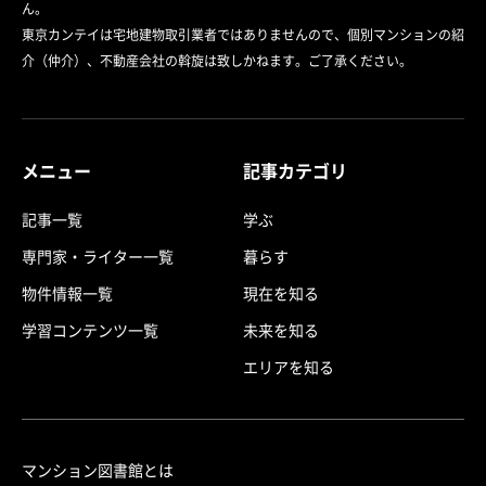
ん。
東京カンテイは宅地建物取引業者ではありませんので、個別マンションの紹
介（仲介）、不動産会社の斡旋は致しかねます。ご了承ください。
メニュー
記事カテゴリ
記事一覧
学ぶ
専門家・ライター一覧
暮らす
物件情報一覧
現在を知る
学習コンテンツ一覧
未来を知る
エリアを知る
マンション図書館とは