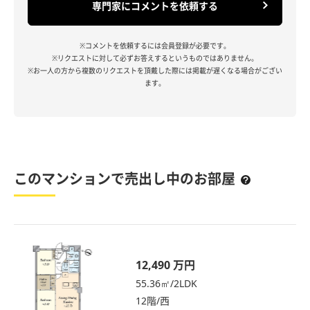
専門家にコメントを依頼する
※コメントを依頼するには会員登録が必要です。
※リクエストに対して必ずお答えするというものではありません。
※お一人の方から複数のリクエストを頂戴した際には掲載が遅くなる場合がござい
ます。
このマンションで売出し中のお部屋
12,490 万円
55.36㎡/2LDK
12階/西