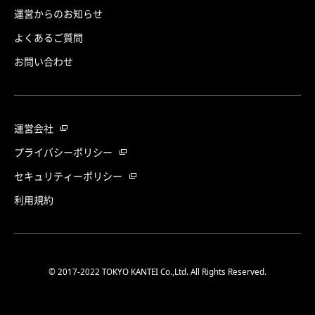
運営からのお知らせ
よくあるご質問
お問い合わせ
運営会社
プライバシーポリシー
セキュリティーポリシー
利用規約
© 2017-2022 TOKYO KANTEI Co.,Ltd. All Rights Reserved.