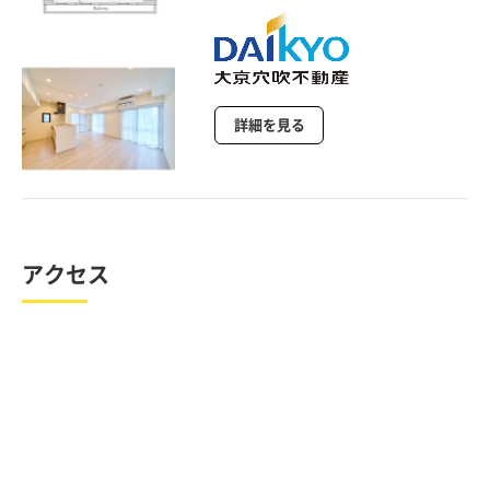
詳細を見る
アクセス