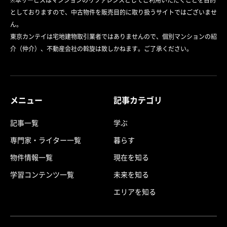
※本サービスはマンションのリファレンスとしてご利用いただくことを目的
としておりますので、中古物件を販売目的に取り扱うサイトではございませ
ん。
東京カンテイは宅地建物取引業者ではありませんので、個別マンションの紹
介（仲介）、不動産会社の斡旋は致しかねます。ご了承ください。
メニュー
記事カテゴリ
記事一覧
学ぶ
専門家・ライター一覧
暮らす
物件情報一覧
現在を知る
学習コンテンツ一覧
未来を知る
エリアを知る