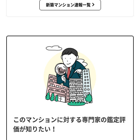
新築マンション速報一覧
このマンションに対する専門家の鑑定評
価が知りたい！