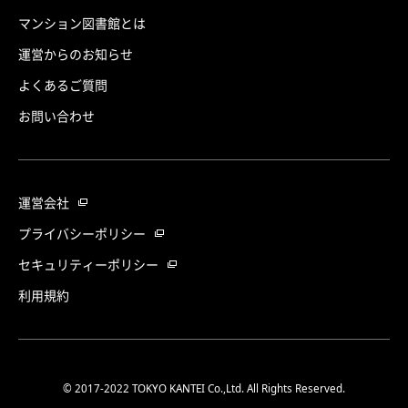
マンション図書館とは
運営からのお知らせ
よくあるご質問
お問い合わせ
運営会社
プライバシーポリシー
セキュリティーポリシー
利用規約
© 2017-2022 TOKYO KANTEI Co.,Ltd. All Rights Reserved.