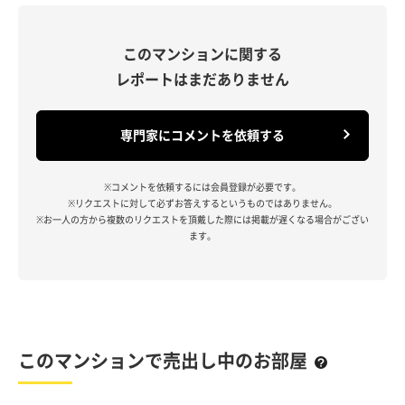
このマンションに関する
レポートはまだありません
専門家にコメントを依頼する
※コメントを依頼するには会員登録が必要です。
※リクエストに対して必ずお答えするというものではありません。
※お一人の方から複数のリクエストを頂戴した際には掲載が遅くなる場合がござい
ます。
このマンションで売出し中のお部屋