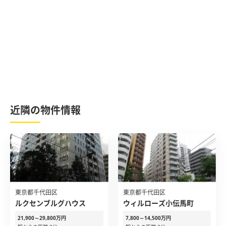
近隣の物件情報
東京都千代田区
東京都千代田区
ルクセンブルグハウス
ウィルローズ小伝馬町
21,900～29,800万円
7,800～14,500万円