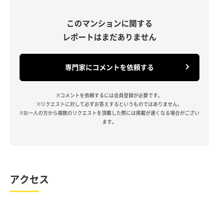
このマンションに関する
レポートはまだありません
専門家にコメントを依頼する
※コメントを依頼するには会員登録が必要です。
※リクエストに対して必ずお答えするというものではありません。
※お一人の方から複数のリクエストを頂戴した際には掲載が遅くなる場合がござい
ます。
アクセス