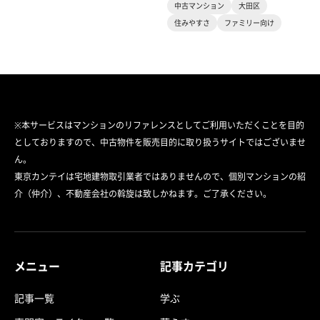
中古マンション
大田区
住みやすさ
ファミリー向け
※本サービスはマンションのリファレンスとしてご利用いただくことを目的
としておりますので、中古物件を販売目的に取り扱うサイトではございませ
ん。
東京カンテイは宅地建物取引業者ではありませんので、個別マンションの紹
介（仲介）、不動産会社の斡旋は致しかねます。ご了承ください。
メニュー
記事カテゴリ
記事一覧
学ぶ