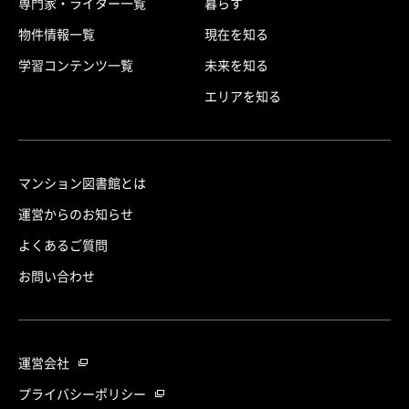
専門家・ライター一覧
暮らす
物件情報一覧
現在を知る
学習コンテンツ一覧
未来を知る
エリアを知る
マンション図書館とは
運営からのお知らせ
よくあるご質問
お問い合わせ
運営会社
プライバシーポリシー