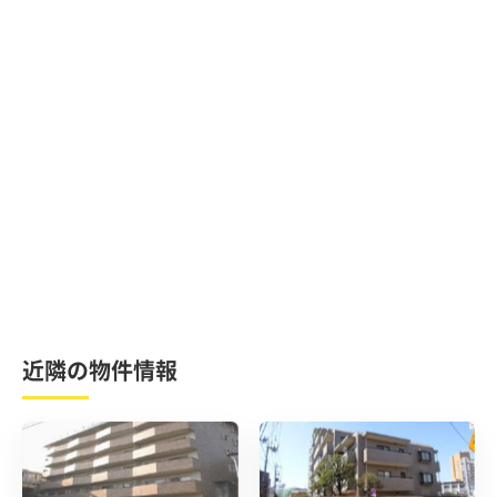
近隣の物件情報