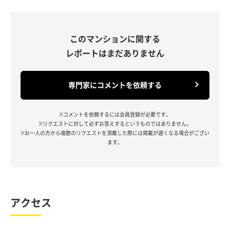
このマンションに関する
レポートはまだありません
専門家にコメントを依頼する
※コメントを依頼するには会員登録が必要です。
※リクエストに対して必ずお答えするというものではありません。
※お一人の方から複数のリクエストを頂戴した際には掲載が遅くなる場合がござい
ます。
アクセス