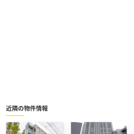
近隣の物件情報