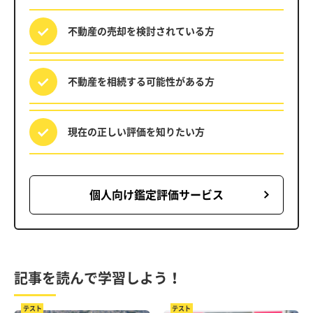
不動産の売却を
検討されている方
不動産を相続する
可能性がある方
現在の正しい評価を
知りたい方
個人向け鑑定評価サービス
記事を読んで学習しよう！
テスト
テスト