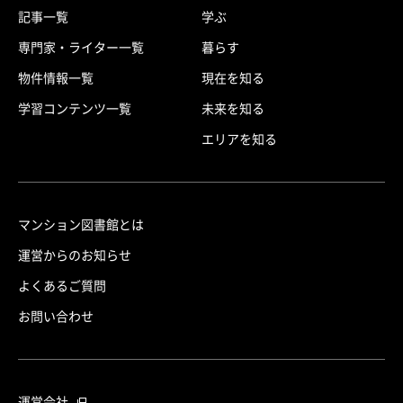
記事一覧
学ぶ
専門家・ライター一覧
暮らす
物件情報一覧
現在を知る
学習コンテンツ一覧
未来を知る
エリアを知る
マンション図書館とは
運営からのお知らせ
よくあるご質問
お問い合わせ
運営会社