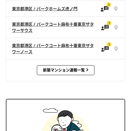
3
東京都港区 / パークホームズ虎ノ門
3
東京都港区 / パークコート麻布十番東京ザタ
ワーサウス
3
東京都港区 / パークコート麻布十番東京ザタ
ワーノース
新築マンション速報一覧