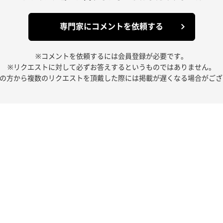
専門家にコメントを依頼する
※コメントを依頼するには会員登録が必要です。
※リクエストに対して必ずお答えするというものではありません。
人の方から複数のリクエストを頂戴した際には掲載が遅くなる場合がござ