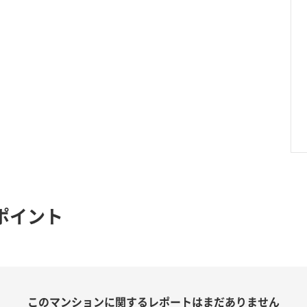
ポイント
このマンションに関する
レポートはまだありません