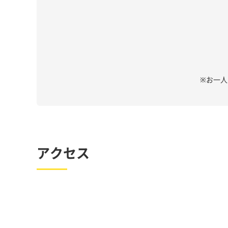
※お一
アクセス