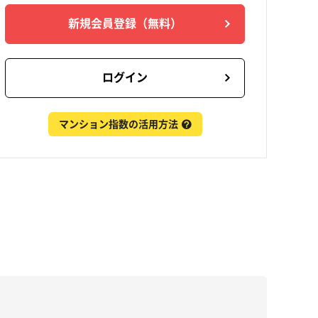
新規会員登録
（無料）
ログイン
マンション指数の活用方法