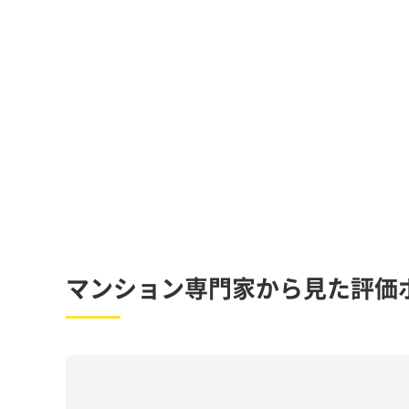
マンション専門家から見た評価