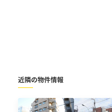
近隣の物件情報