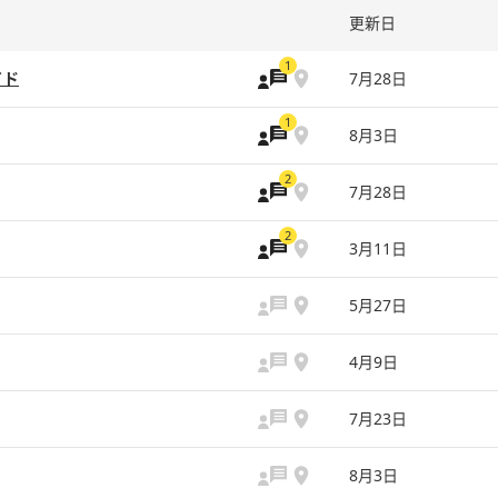
更新日
1
イド
7月28日
1
8月3日
2
7月28日
2
3月11日
5月27日
4月9日
7月23日
8月3日