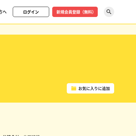
方へ
ログイン
新規会員登録（無料）
探す
お気に入りに追加