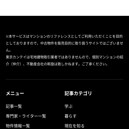
※本サービスはマンションのリファレンスとしてご利用いただくことを目的
としておりますので、中古物件を販売目的に取り扱うサイトではございませ
ん。
東京カンテイは宅地建物取引業者ではありませんので、個別マンションの紹
介（仲介）、不動産会社の斡旋は致しかねます。ご了承ください。
メニュー
記事カテゴリ
記事一覧
学ぶ
専門家・ライター一覧
暮らす
物件情報一覧
現在を知る