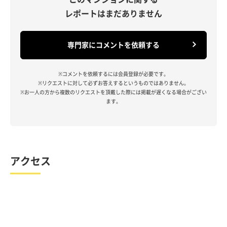
レポートはまだありません
専門家にコメントを依頼する
※コメントを依頼するには会員登録が必要です。
※リクエストに対して必ずお答えするというものではありません。
※お一人の方から複数のリクエストを頂戴した際には掲載が遅くなる場合がござい
ます。
アクセス