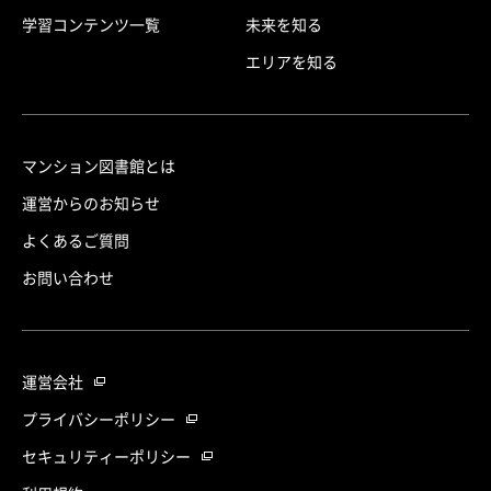
学習コンテンツ一覧
未来を知る
エリアを知る
マンション図書館とは
運営からのお知らせ
よくあるご質問
お問い合わせ
運営会社
プライバシーポリシー
セキュリティーポリシー