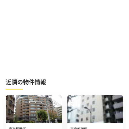
近隣の物件情報