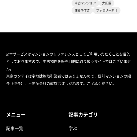
中古マンション
大田区
住みやすさ
ファミリー向け
※本サービスはマンションのリファレンスとしてご利用いただくことを目的
としておりますので、中古物件を販売目的に取り扱うサイトではございませ
ん。
東京カンテイは宅地建物取引業者ではありませんので、個別マンションの紹
介（仲介）、不動産会社の斡旋は致しかねます。ご了承ください。
メニュー
記事カテゴリ
記事一覧
学ぶ