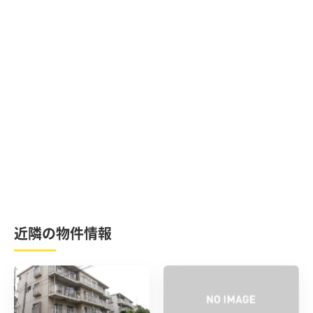
近隣の物件情報