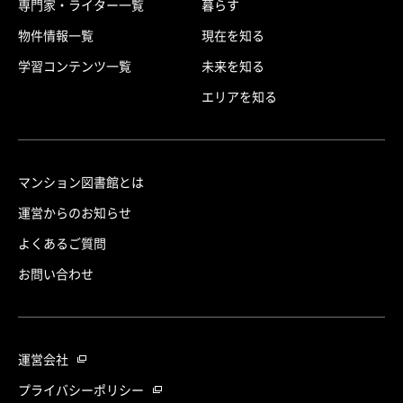
専門家・ライター一覧
暮らす
物件情報一覧
現在を知る
学習コンテンツ一覧
未来を知る
エリアを知る
マンション図書館とは
運営からのお知らせ
よくあるご質問
お問い合わせ
運営会社
プライバシーポリシー