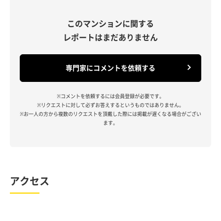
このマンションに関する
レポートはまだありません
専門家にコメントを依頼する
※コメントを依頼するには会員登録が必要です。
※リクエストに対して必ずお答えするというものではありません。
※お一人の方から複数のリクエストを頂戴した際には掲載が遅くなる場合がござい
ます。
アクセス