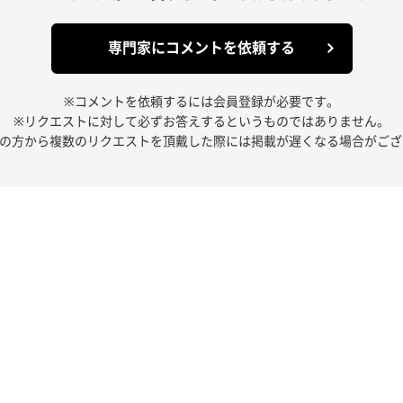
専門家にコメントを依頼する
※コメントを依頼するには会員登録が必要です。
※リクエストに対して必ずお答えするというものではありません。
人の方から複数のリクエストを頂戴した際には掲載が遅くなる場合がござ