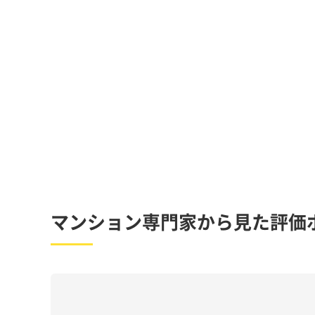
マンション専門家から見た評価