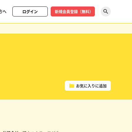
方へ
ログイン
新規会員登録（無料）
探す
お気に入りに追加