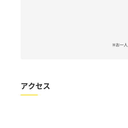
※お一
アクセス