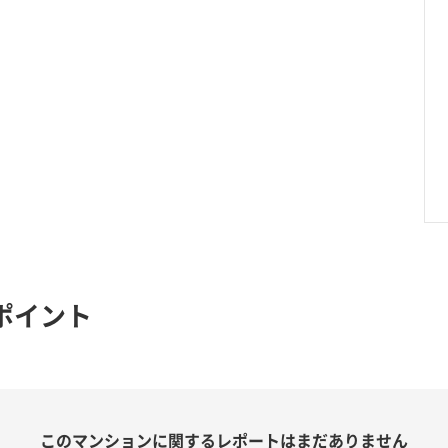
ポイント
このマンションに関する
レポートはまだありません