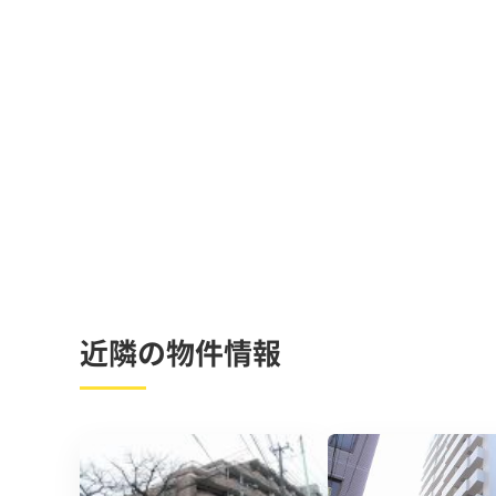
近隣の物件情報