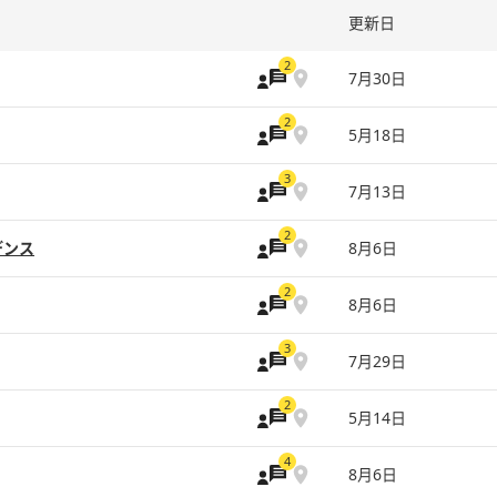
更新日
2
7月30日
2
5月18日
3
7月13日
2
デンス
8月6日
2
8月6日
3
7月29日
2
5月14日
4
8月6日