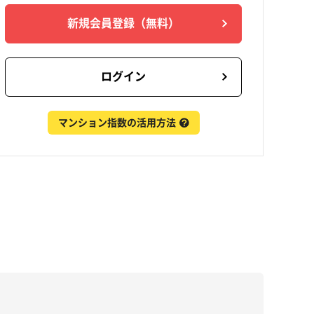
新規会員登録
（無料）
ログイン
マンション指数の活用方法