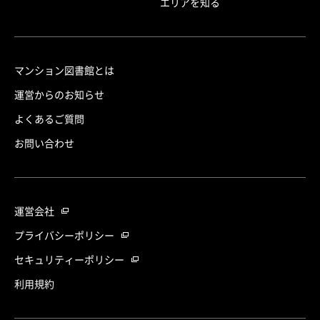
エリアを知る
マンション図書館とは
運営からのお知らせ
よくあるご質問
お問い合わせ
運営会社
プライバシーポリシー
セキュリティーポリシー
利用規約