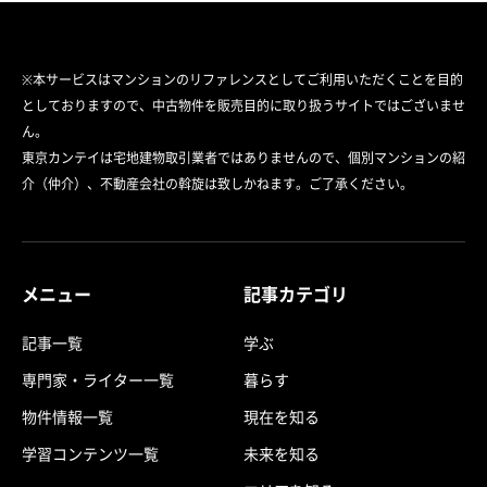
※本サービスはマンションのリファレンスとしてご利用いただくことを目的
としておりますので、中古物件を販売目的に取り扱うサイトではございませ
ん。
東京カンテイは宅地建物取引業者ではありませんので、個別マンションの紹
介（仲介）、不動産会社の斡旋は致しかねます。ご了承ください。
メニュー
記事カテゴリ
記事一覧
学ぶ
専門家・ライター一覧
暮らす
物件情報一覧
現在を知る
学習コンテンツ一覧
未来を知る