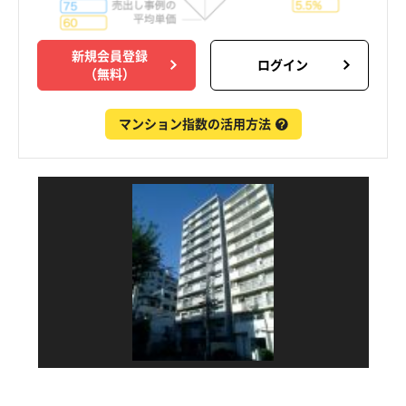
新規会員登録
ログイン
（無料）
マンション指数の活用方法