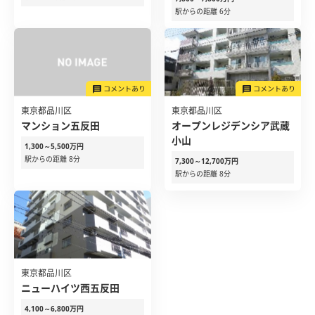
駅からの距離 6分
東京都品川区
東京都品川区
マンション五反田
オープンレジデンシア武蔵
小山
1,300～5,500万円
駅からの距離 8分
7,300～12,700万円
駅からの距離 8分
東京都品川区
ニューハイツ西五反田
4,100～6,800万円