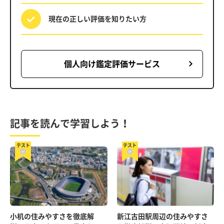
現在の正しい評価を
知りたい方
個人向け鑑定評価サービス
記事を読んで学習しよう！
テスト
テスト
小机の住みやすさを徹底解
新江古田駅周辺の住みやすさ