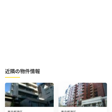
近隣の物件情報