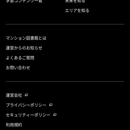
学習コンテンツ一覧
未来を知る
エリアを知る
マンション図書館とは
運営からのお知らせ
よくあるご質問
お問い合わせ
運営会社
プライバシーポリシー
セキュリティーポリシー
利用規約