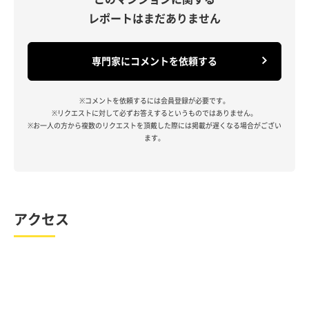
レポートはまだありません
専門家にコメントを依頼する
※コメントを依頼するには会員登録が必要です。
※リクエストに対して必ずお答えするというものではありません。
※お一人の方から複数のリクエストを頂戴した際には掲載が遅くなる場合がござい
ます。
アクセス