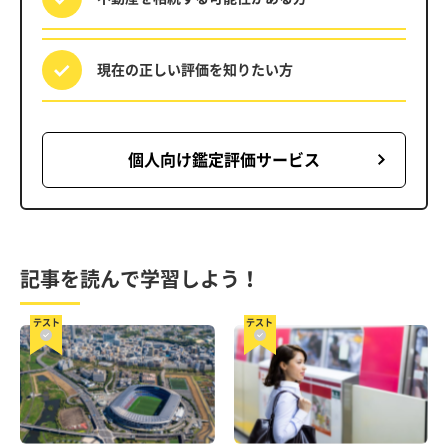
現在の正しい評価を
知りたい方
個人向け鑑定評価サービス
記事を読んで学習しよう！
テスト
テスト