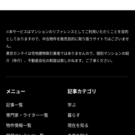
※本サービスはマンションのリファレンスとしてご利用いただくことを目的
としておりますので、中古物件を販売目的に取り扱うサイトではございませ
ん。
東京カンテイは宅地建物取引業者ではありませんので、個別マンションの紹
介（仲介）、不動産会社の斡旋は致しかねます。ご了承ください。
メニュー
記事カテゴリ
記事一覧
学ぶ
専門家・ライター一覧
暮らす
物件情報一覧
現在を知る