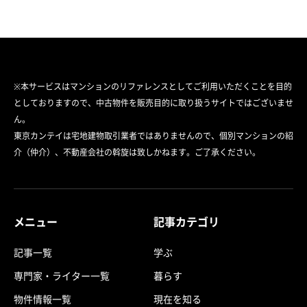
※本サービスはマンションのリファレンスとしてご利用いただくことを目的
としておりますので、中古物件を販売目的に取り扱うサイトではございませ
ん。
東京カンテイは宅地建物取引業者ではありませんので、個別マンションの紹
介（仲介）、不動産会社の斡旋は致しかねます。ご了承ください。
メニュー
記事カテゴリ
記事一覧
学ぶ
専門家・ライター一覧
暮らす
物件情報一覧
現在を知る