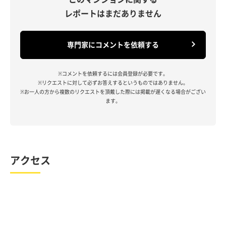
レポートはまだありません
専門家にコメントを依頼する
※コメントを依頼するには会員登録が必要です。
※リクエストに対して必ずお答えするというものではありません。
※お一人の方から複数のリクエストを頂戴した際には掲載が遅くなる場合がござい
ます。
アクセス