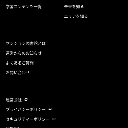
学習コンテンツ一覧
未来を知る
エリアを知る
マンション図書館とは
運営からのお知らせ
よくあるご質問
お問い合わせ
運営会社
プライバシーポリシー
セキュリティーポリシー