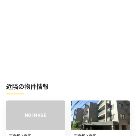
近隣の物件情報