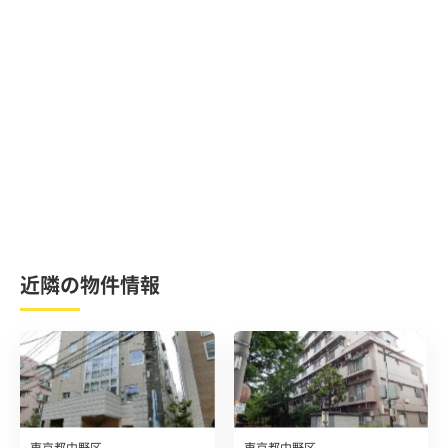
近隣の物件情報