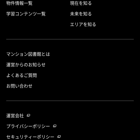
物件情報一覧
現在を知る
学習コンテンツ一覧
未来を知る
エリアを知る
マンション図書館とは
運営からのお知らせ
よくあるご質問
お問い合わせ
運営会社
プライバシーポリシー
セキュリティーポリシー