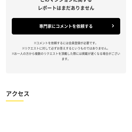
レポートはまだありません
専門家にコメントを依頼する
※コメントを依頼するには会員登録が必要です。
※リクエストに対して必ずお答えするというものではありません。
※お一人の方から複数のリクエストを頂戴した際には掲載が遅くなる場合がござい
ます。
アクセス