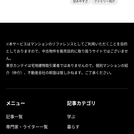
住みやすさ
ファミリー向け
※本サービスはマンションのリファレンスとしてご利用いただくことを目的
としておりますので、中古物件を販売目的に取り扱うサイトではございませ
ん。
東京カンテイは宅地建物取引業者ではありませんので、個別マンションの紹
介（仲介）、不動産会社の斡旋は致しかねます。ご了承ください。
メニュー
記事カテゴリ
記事一覧
学ぶ
専門家・ライター一覧
暮らす