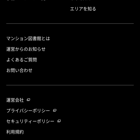
エリアを知る
マンション図書館とは
運営からのお知らせ
よくあるご質問
お問い合わせ
運営会社
プライバシーポリシー
セキュリティーポリシー
利用規約