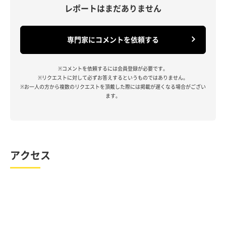
レポートはまだありません
専門家にコメントを依頼する
※コメントを依頼するには会員登録が必要です。
※リクエストに対して必ずお答えするというものではありません。
※お一人の方から複数のリクエストを頂戴した際には掲載が遅くなる場合がござい
ます。
アクセス