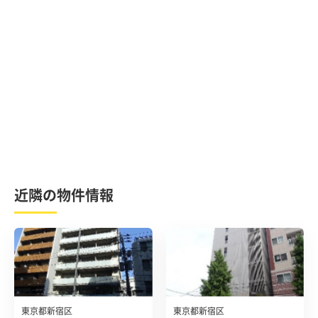
近隣の物件情報
東京都新宿区
東京都新宿区