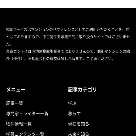
※本サービスはマンションのリファレンスとしてご利用いただくことを目的
としておりますので、中古物件を販売目的に取り扱うサイトではございませ
ん。
東京カンテイは宅地建物取引業者ではありませんので、個別マンションの紹
介（仲介）、不動産会社の斡旋は致しかねます。ご了承ください。
メニュー
記事カテゴリ
記事一覧
学ぶ
専門家・ライター一覧
暮らす
物件情報一覧
現在を知る
学習コンテンツ一覧
未来を知る