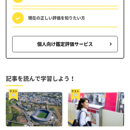
現在の正しい評価を
知りたい方
個人向け鑑定評価サービス
記事を読んで学習しよう！
テスト
テスト