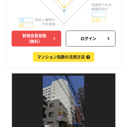
新規会員登録
ログイン
（無料）
マンション指数の活用方法