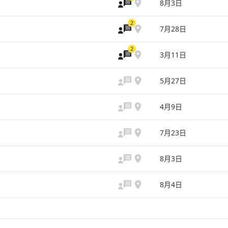
8月3日
2
7月28日
2
3月11日
5月27日
4月9日
7月23日
8月3日
8月4日