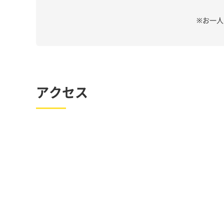
※お一
アクセス