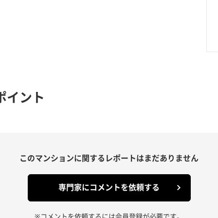
ポイント
このマンションに関する
レポートはまだありません
専門家にコメントを依頼する
※コメントを依頼するには会員登録が必要です。