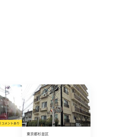
東京都杉並区