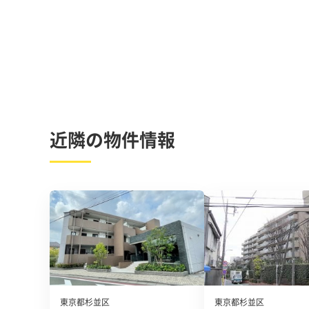
近隣の物件情報
東京都杉並区
東京都杉並区