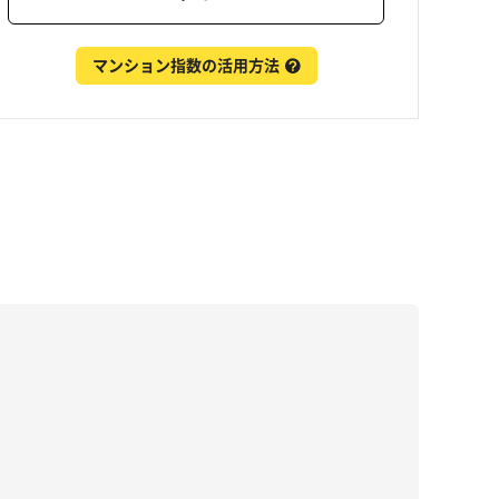
マンション指数の活用方法