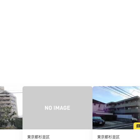
東京都杉並区
東京都杉並区