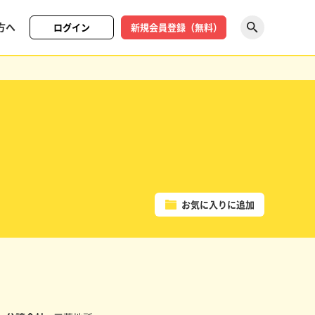
方へ
ログイン
新規会員登録（無料）
探す
お気に入りに追加