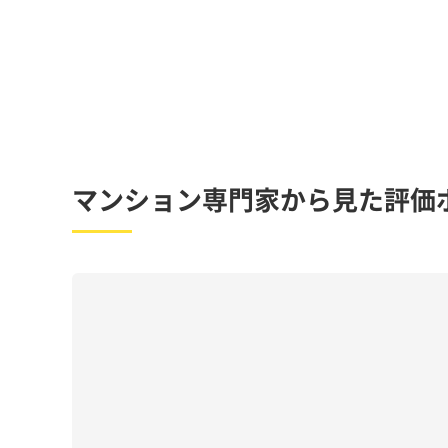
マンション専門家から見た評価