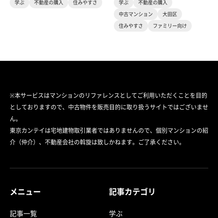
学ぶ
不動産の購入
住みやすさ
学ぶ
不動産の購入
中古マンション
大田区
住みやすさ
ファミリー向け
※本サービスはマンションのリファレンスとしてご利用いただくことを目的
としておりますので、中古物件を販売目的に取り扱うサイトではございませ
ん。
東京カンテイは宅地建物取引業者ではありませんので、個別マンションの紹
介（仲介）、不動産会社の斡旋は致しかねます。ご了承ください。
メニュー
記事カテゴリ
記事一覧
学ぶ