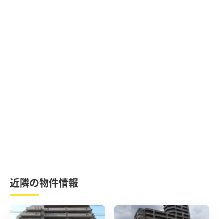
近隣の物件情報