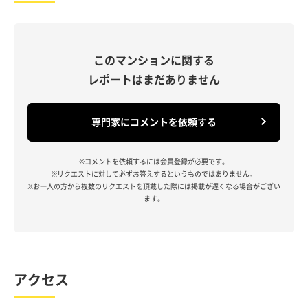
このマンションに関する
レポートはまだありません
専門家にコメントを依頼する
※コメントを依頼するには会員登録が必要です。
※リクエストに対して必ずお答えするというものではありません。
※お一人の方から複数のリクエストを頂戴した際には掲載が遅くなる場合がござい
ます。
アクセス