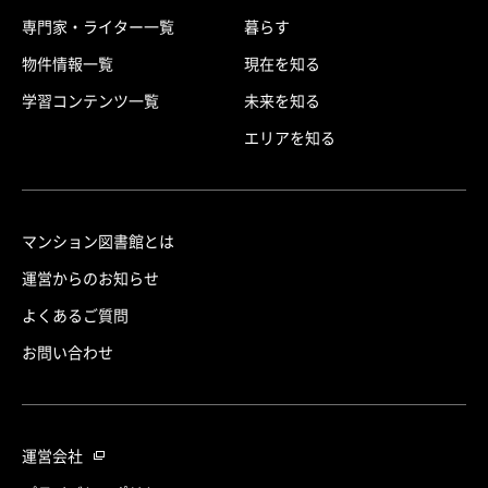
専門家・ライター一覧
暮らす
物件情報一覧
現在を知る
学習コンテンツ一覧
未来を知る
エリアを知る
マンション図書館とは
運営からのお知らせ
よくあるご質問
お問い合わせ
運営会社