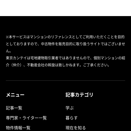
※本サービスはマンションのリファレンスとしてご利用いただくことを目的
としておりますので、中古物件を販売目的に取り扱うサイトではございませ
ん。
東京カンテイは宅地建物取引業者ではありませんので、個別マンションの紹
介（仲介）、不動産会社の斡旋は致しかねます。ご了承ください。
メニュー
記事カテゴリ
記事一覧
学ぶ
専門家・ライター一覧
暮らす
物件情報一覧
現在を知る