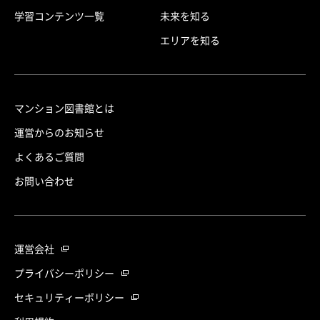
学習コンテンツ一覧
未来を知る
エリアを知る
マンション図書館とは
運営からのお知らせ
よくあるご質問
お問い合わせ
運営会社
プライバシーポリシー
セキュリティーポリシー