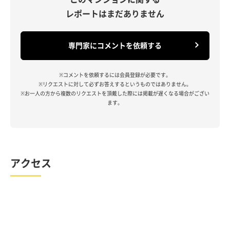
レポートはまだありません
専門家にコメントを依頼する
※コメントを依頼するには会員登録が必要です。
※リクエストに対して必ずお答えするというものではありません。
※お一人の方から複数のリクエストを頂戴した際には掲載が遅くなる場合がござい
ます。
アクセス