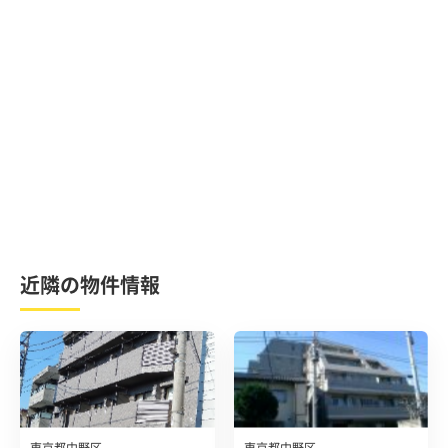
近隣の物件情報