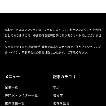
※本サービスはマンションのリファレンスとしてご利用いただくことを目的
としておりますので、中古物件を販売目的に取り扱うサイトではございませ
ん。
東京カンテイは宅地建物取引業者ではありませんので、個別マンションの紹
介（仲介）、不動産会社の斡旋は致しかねます。ご了承ください。
メニュー
記事カテゴリ
記事一覧
学ぶ
専門家・ライター一覧
暮らす
物件情報一覧
現在を知る