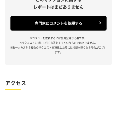
レポートはまだありません
専門家にコメントを依頼する
※コメントを依頼するには会員登録が必要です。
※リクエストに対して必ずお答えするというものではありません。
※お一人の方から複数のリクエストを頂戴した際には掲載が遅くなる場合がござい
ます。
アクセス