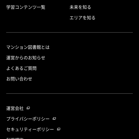
学習コンテンツ一覧
未来を知る
エリアを知る
マンション図書館とは
運営からのお知らせ
よくあるご質問
お問い合わせ
運営会社
プライバシーポリシー
セキュリティーポリシー