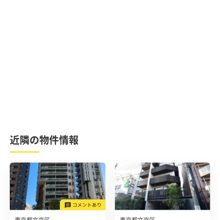
近隣の物件情報