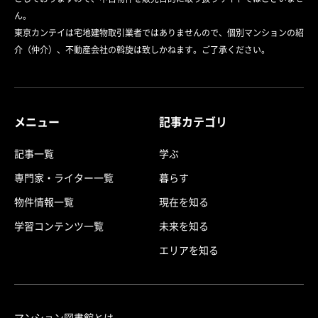
ん。
東京カンテイは宅地建物取引業者ではありませんので、個別マンションの紹
介（仲介）、不動産会社の斡旋は致しかねます。ご了承ください。
メニュー
記事カテゴリ
記事一覧
学ぶ
専門家・ライター一覧
暮らす
物件情報一覧
現在を知る
学習コンテンツ一覧
未来を知る
エリアを知る
マンション図書館とは