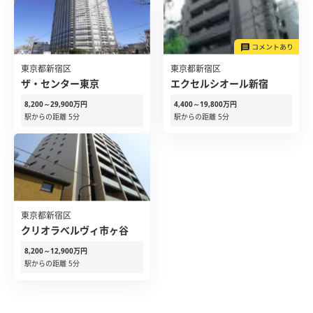
東京都新宿区
東京都新宿区
ザ・センター東京
エクセルシオール新宿
8,200～29,900万円
4,400～19,800万円
駅からの距離 5分
駅からの距離 5分
東京都新宿区
クリオラべルヴィ市ヶ谷
8,200～12,900万円
駅からの距離 5分