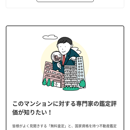
このマンションに対する専門家の鑑定評
価が知りたい！
皆様がよく見聞きする「無料査定」と、国家資格を持つ不動産鑑定