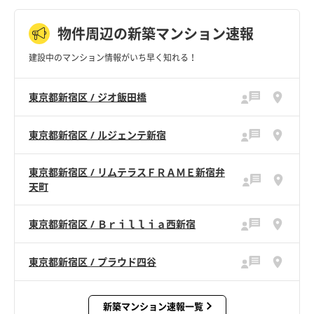
物件周辺の新築マンション速報
建設中のマンション情報がいち早く知れる！
東京都新宿区 / ジオ飯田橋
東京都新宿区 / ルジェンテ新宿
東京都新宿区 / リムテラスＦＲＡＭＥ新宿弁
天町
東京都新宿区 / Ｂｒｉｌｌｉａ西新宿
東京都新宿区 / プラウド四谷
新築マンション速報一覧