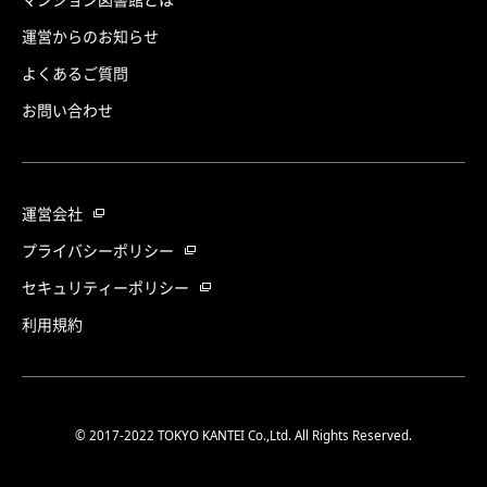
運営からのお知らせ
よくあるご質問
お問い合わせ
運営会社
プライバシーポリシー
セキュリティーポリシー
利用規約
© 2017-2022 TOKYO KANTEI Co.,Ltd. All Rights Reserved.