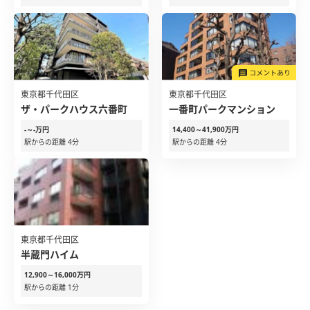
東京都千代田区
東京都千代田区
ザ・パークハウス六番町
一番町パークマンション
-～-万円
14,400～41,900万円
駅からの距離 4分
駅からの距離 4分
東京都千代田区
半蔵門ハイム
12,900～16,000万円
駅からの距離 1分