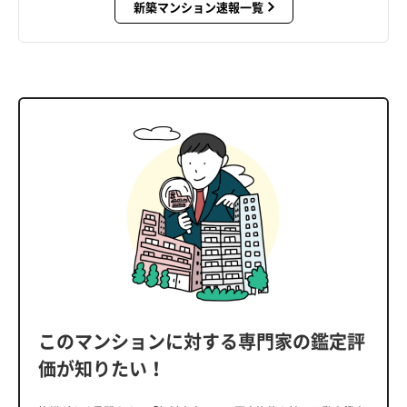
新築マンション速報一覧
このマンションに対する専門家の鑑定評
価が知りたい！