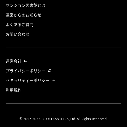
マンション図書館とは
運営からのお知らせ
よくあるご質問
お問い合わせ
運営会社
プライバシーポリシー
セキュリティーポリシー
利用規約
© 2017-2022 TOKYO KANTEI Co.,Ltd. All Rights Reserved.