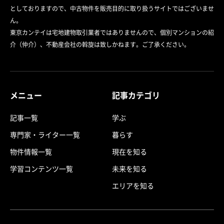
としておりますので、中古物件を販売目的に取り扱うサイトではございませ
ん。
東京カンテイは宅地建物取引業者ではありませんので、個別マンションの紹
介（仲介）、不動産会社の斡旋は致しかねます。ご了承ください。
メニュー
記事カテゴリ
記事一覧
学ぶ
専門家・ライター一覧
暮らす
物件情報一覧
現在を知る
学習コンテンツ一覧
未来を知る
エリアを知る