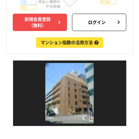
新規会員登録
ログイン
（無料）
マンション指数の活用方法