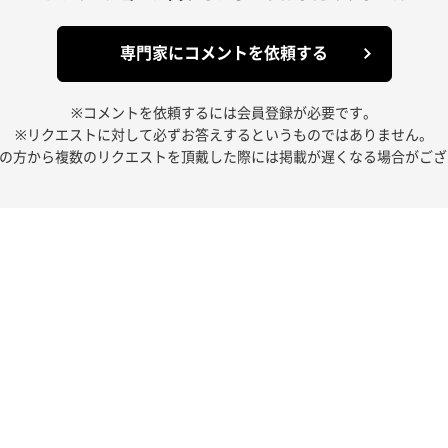
専門家にコメントを依頼する
※コメントを依頼するには会員登録が必要です。
※リクエストに対して必ずお答えするというものではありません。
人の方から複数のリクエストを頂戴した際には掲載が遅くなる場合がござ