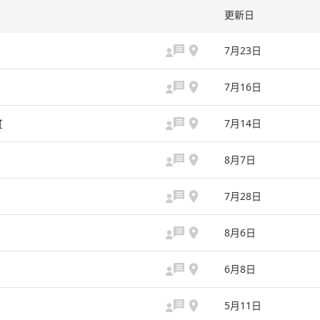
更新日
7月23日
7月16日
町
7月14日
8月7日
7月28日
8月6日
6月8日
5月11日