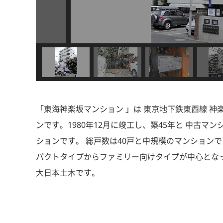
「東海神楽坂マンション 」は 東京地下鉄東西線 神
ンです。1980年12月に竣工し、築45年と 中古
ションです。 総戸数は40戸と中規模のマンションで
パクトタイプからファミリー向けタイプが中心となっ
大日本土木です。