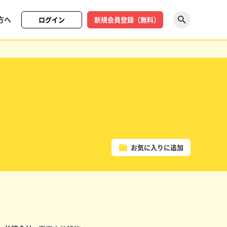
方へ
ログイン
新規会員登録（無料）
探す
お気に入りに追加