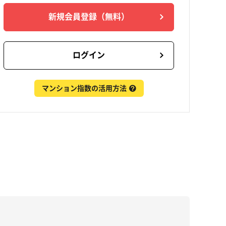
新規会員登録
（無料）
ログイン
マンション指数の活用方法