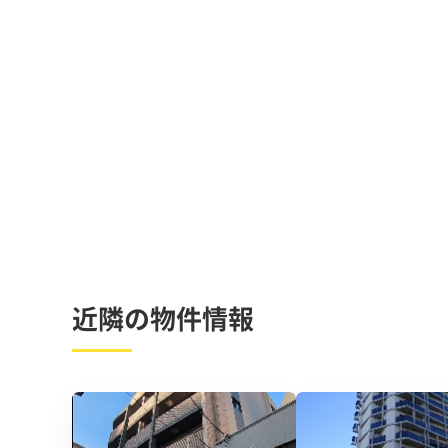
近隣の物件情報