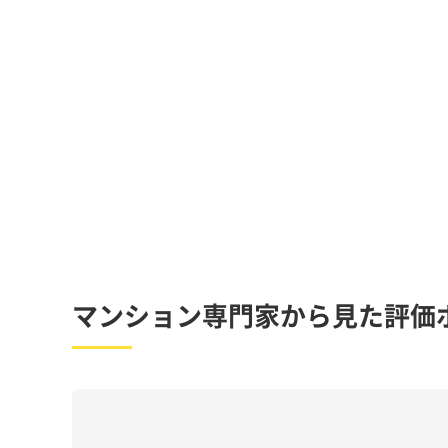
マンション専門家から見た評価