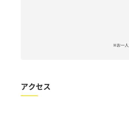
※お一
アクセス