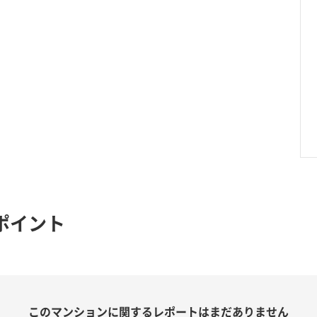
ポイント
このマンションに関する
レポートはまだありません