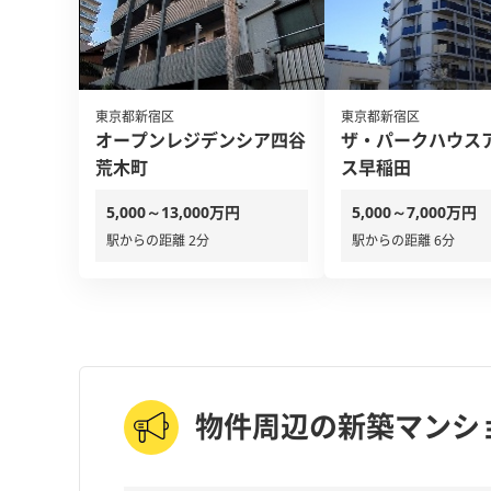
東京都新宿区
東京都新宿区
オープンレジデンシア四谷
ザ・パークハウス
荒木町
ス早稲田
5,000～13,000万円
5,000～7,000万円
駅からの距離 2分
駅からの距離 6分
物件周辺の新築マンシ