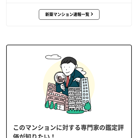
新築マンション速報一覧
このマンションに対する専門家の鑑定評
価が知りたい！