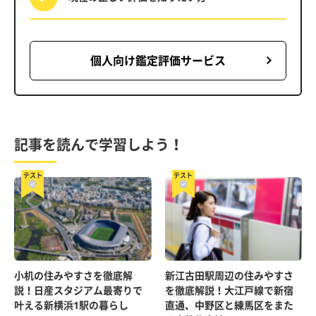
個人向け鑑定評価サービス
記事を読んで学習しよう！
テスト
テスト
小机の住みやすさを徹底解
新江古田駅周辺の住みやすさ
説！日産スタジアム最寄りで
を徹底解説！大江戸線で新宿
叶える新横浜1駅の暮らし
直通、中野区と練馬区をまた