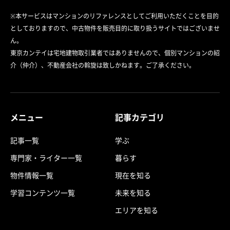
※本サービスはマンションのリファレンスとしてご利用いただくことを目的
としておりますので、中古物件を販売目的に取り扱うサイトではございませ
ん。
東京カンテイは宅地建物取引業者ではありませんので、個別マンションの紹
介（仲介）、不動産会社の斡旋は致しかねます。ご了承ください。
メニュー
記事カテゴリ
記事一覧
学ぶ
専門家・ライター一覧
暮らす
物件情報一覧
現在を知る
学習コンテンツ一覧
未来を知る
エリアを知る