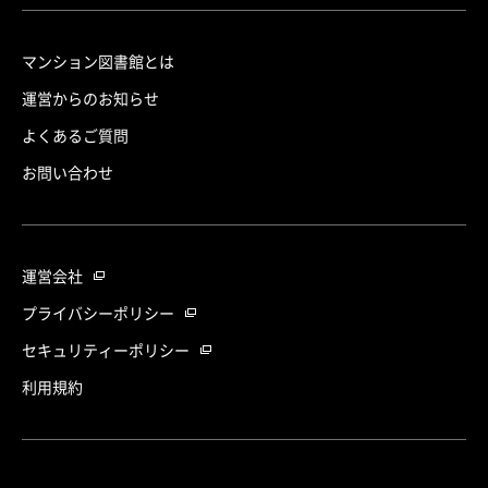
マンション図書館とは
運営からのお知らせ
よくあるご質問
お問い合わせ
運営会社
プライバシーポリシー
セキュリティーポリシー
利用規約