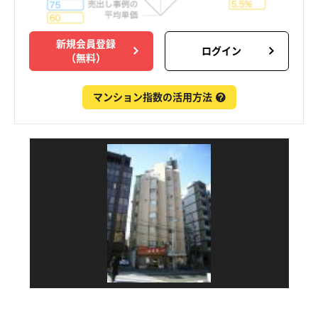
新規会員登録
ログイン
（無料）
マンション指数の活用方法