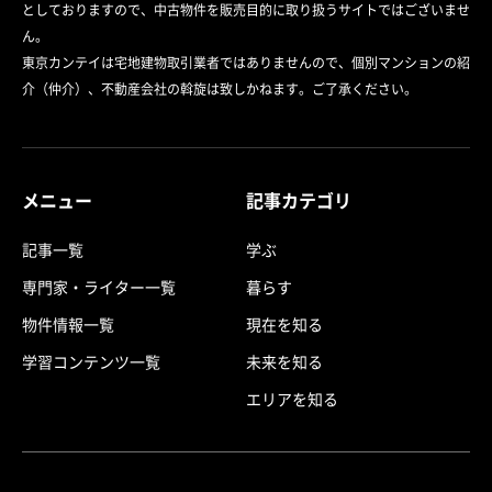
としておりますので、中古物件を販売目的に取り扱うサイトではございませ
ん。
東京カンテイは宅地建物取引業者ではありませんので、個別マンションの紹
介（仲介）、不動産会社の斡旋は致しかねます。ご了承ください。
メニュー
記事カテゴリ
記事一覧
学ぶ
専門家・ライター一覧
暮らす
物件情報一覧
現在を知る
学習コンテンツ一覧
未来を知る
エリアを知る