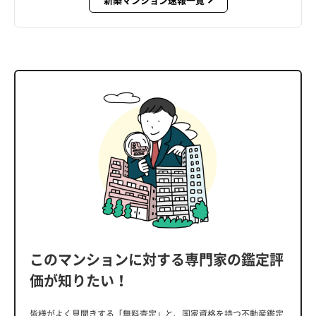
このマンションに対する専門家の鑑定評
価が知りたい！
皆様がよく見聞きする「無料査定」と、国家資格を持つ不動産鑑定