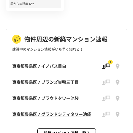
駅からの距離 6分
物件周辺の新築マンション速報
建設中のマンション情報がいち早く知れる！
1
東京都豊島区 / イノバス目白
東京都豊島区 / ブランズ巣鴨三丁目
東京都豊島区 / プラウドタワー池袋
東京都豊島区 / グランドシティタワー池袋
新築マンション速報一覧