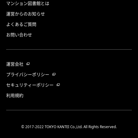
マンション図書館とは
運営からのお知らせ
よくあるご質問
お問い合わせ
運営会社
プライバシーポリシー
セキュリティーポリシー
利用規約
© 2017-2022 TOKYO KANTEI Co.,Ltd. All Rights Reserved.