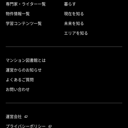
専門家・ライター一覧
暮らす
物件情報一覧
現在を知る
学習コンテンツ一覧
未来を知る
エリアを知る
マンション図書館とは
運営からのお知らせ
よくあるご質問
お問い合わせ
運営会社
プライバシーポリシー