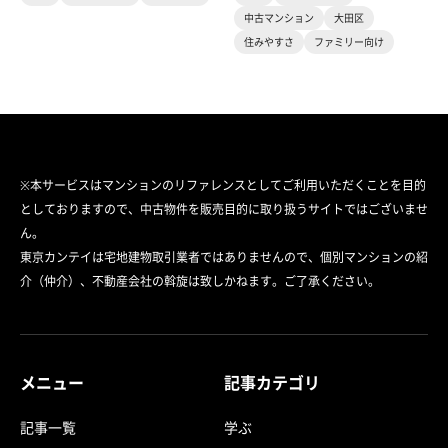
中古マンション
大田区
住みやすさ
ファミリー向け
※本サービスはマンションのリファレンスとしてご利用いただくことを目的
としておりますので、中古物件を販売目的に取り扱うサイトではございませ
ん。
東京カンテイは宅地建物取引業者ではありませんので、個別マンションの紹
介（仲介）、不動産会社の斡旋は致しかねます。ご了承ください。
メニュー
記事カテゴリ
記事一覧
学ぶ