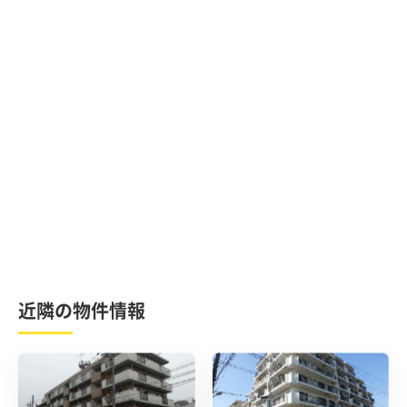
近隣の物件情報