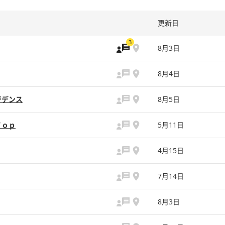
更新日
3
8月3日
8月4日
ジデンス
8月5日
Ｔｏｐ
5月11日
4月15日
7月14日
8月3日