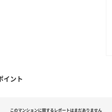
ポイント
このマンションに関する
レポートはまだありません