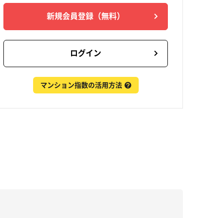
新規会員登録
（無料）
ログイン
マンション指数の活用方法