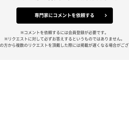
専門家にコメントを依頼する
※コメントを依頼するには会員登録が必要です。
※リクエストに対して必ずお答えするというものではありません。
人の方から複数のリクエストを頂戴した際には掲載が遅くなる場合がござ