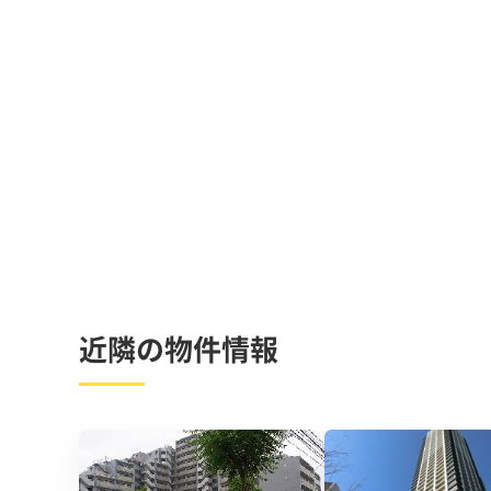
近隣の物件情報