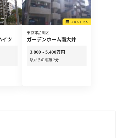
東京都品川区
ハイツ
ガーデンホーム南大井
3,800～5,400万円
駅からの距離 2分