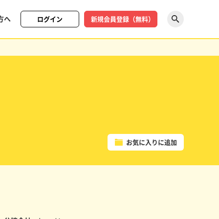
方へ
ログイン
新規会員登録（無料）
探す
お気に入りに追加