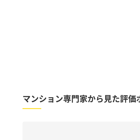
マンション専門家から見た評価