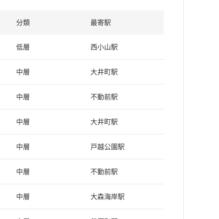
分類
最寄駅
低層
西小山駅
中層
大井町駅
中層
不動前駅
中層
大井町駅
中層
戸越公園駅
中層
不動前駅
中層
大森海岸駅