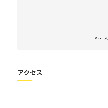
※お一
アクセス