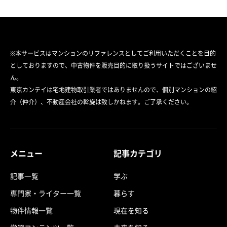
※本サービスはマンションのリファレンスとしてご利用いただくことを目的
としておりますので、中古物件を販売目的に取り扱うサイトではございませ
ん。
東京カンテイは宅地建物取引業者ではありませんので、個別マンションの紹
介（仲介）、不動産会社の斡旋は致しかねます。ご了承ください。
メニュー
記事カテゴリ
記事一覧
学ぶ
専門家・ライター一覧
暮らす
物件情報一覧
現在を知る