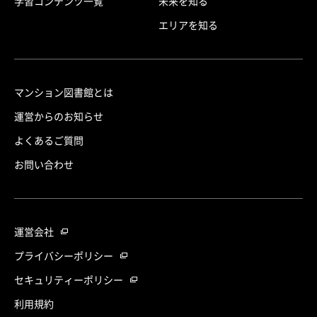
学習コンテンツ一覧
未来を知る
エリアを知る
マンション図書館とは
運営からのお知らせ
よくあるご質問
お問い合わせ
運営会社
プライバシーポリシー
セキュリティーポリシー
利用規約