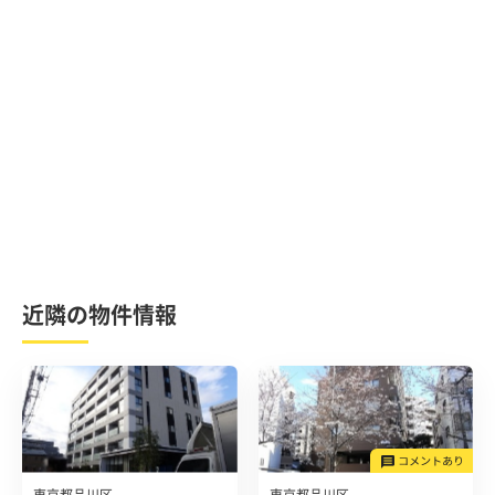
近隣の物件情報