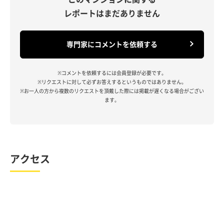
レポートはまだありません
専門家にコメントを依頼する
※コメントを依頼するには会員登録が必要です。
※リクエストに対して必ずお答えするというものではありません。
※お一人の方から複数のリクエストを頂戴した際には掲載が遅くなる場合がござい
ます。
アクセス