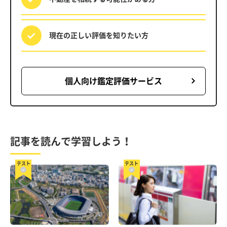
現在の正しい評価を
知りたい方
個人向け鑑定評価サービス
記事を読んで学習しよう！
テスト
テスト