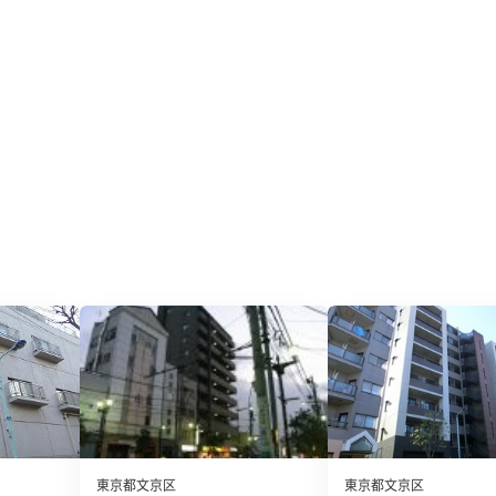
東京都文京区
東京都文京区