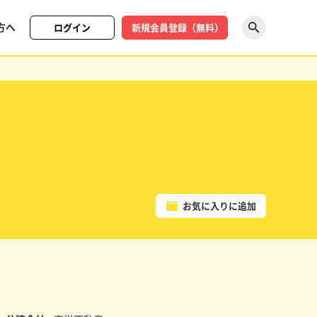
方へ
ログイン
新規会員登録（無料）
探す
お気に入りに追加