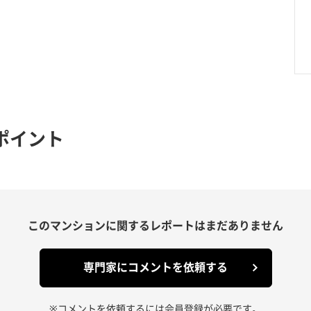
ポイント
このマンションに関する
レポートはまだありません
専門家にコメントを依頼する
※コメントを依頼するには会員登録が必要です。