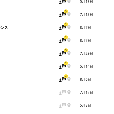
5月18日
3
7月13日
2
デンス
8月7日
2
8月7日
3
7月29日
2
5月14日
4
8月6日
7月17日
5月8日