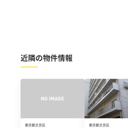
近隣の物件情報
東京都文京区
東京都文京区