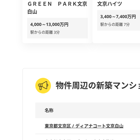
ＧＲＥＥＮ ＰＡＲＫ文京
文京ハイツ
白山
3,400～7,400万円
4,000～13,000万円
駅からの距離 7分
駅からの距離 3分
物件周辺の新築マンシ
名称
東京都文京区 / ディアナコート文京白山