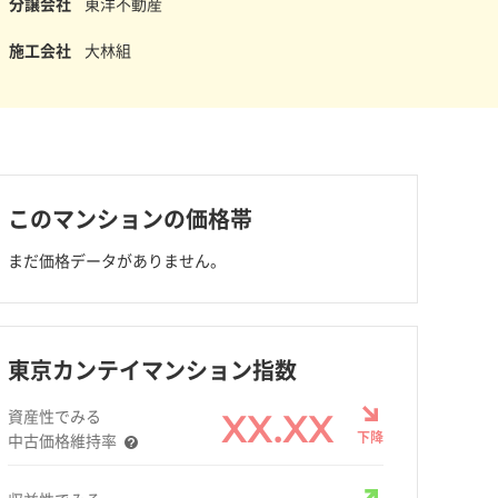
分譲会社
東洋不動産
施工会社
大林組
このマンションの価格帯
まだ価格データがありません。
東京カンテイマンション指数
資産性でみる
XX.XX
下降
中古価格維持率