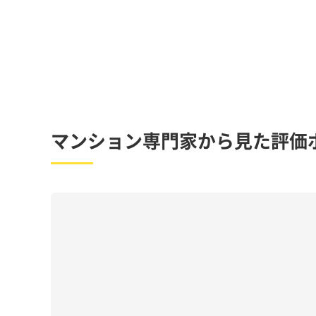
マンション専門家から見た評価