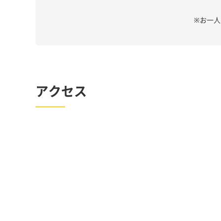
※お一
アクセス