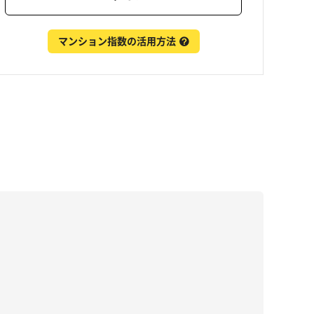
マンション指数の活用方法