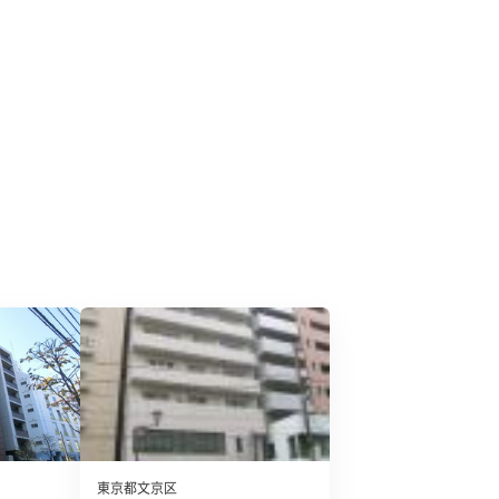
東京都文京区