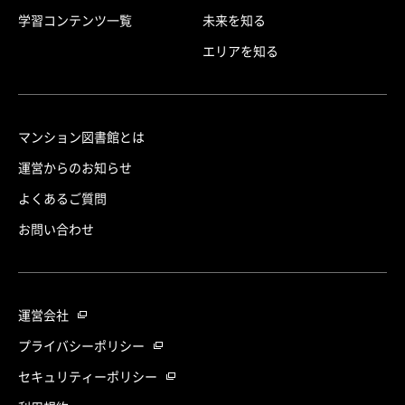
学習コンテンツ一覧
未来を知る
エリアを知る
マンション図書館とは
運営からのお知らせ
よくあるご質問
お問い合わせ
運営会社
プライバシーポリシー
セキュリティーポリシー