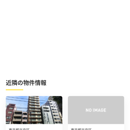
近隣の物件情報