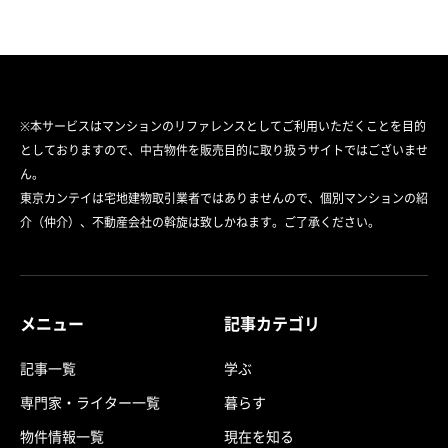
※本サービスはマンションのリファレンスとしてご利用いただくことを目的
としておりますので、中古物件を販売目的に取り扱うサイトではございませ
ん。
東京カンテイは宅地建物取引業者ではありませんので、個別マンションの紹
介（仲介）、不動産会社の斡旋は致しかねます。ご了承ください。
メニュー
記事カテゴリ
記事一覧
学ぶ
専門家・ライター一覧
暮らす
物件情報一覧
現在を知る