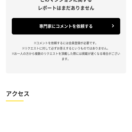
レポートはまだありません
専門家にコメントを依頼する
※コメントを依頼するには会員登録が必要です。
※リクエストに対して必ずお答えするというものではありません。
※お一人の方から複数のリクエストを頂戴した際には掲載が遅くなる場合がござい
ます。
アクセス