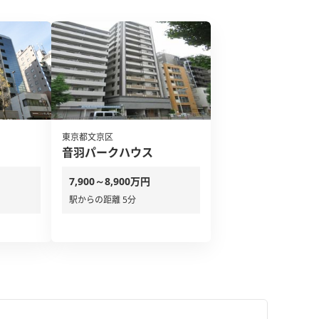
東京都文京区
音羽パークハウス
7,900～8,900万円
駅からの距離 5分