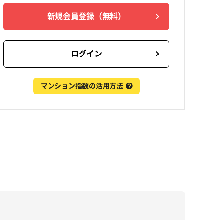
新規会員登録
（無料）
ログイン
マンション指数の活用方法