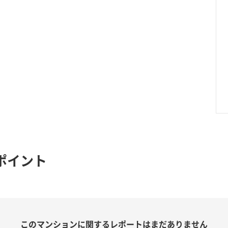
ポイント
このマンションに関する
レポートはまだありません