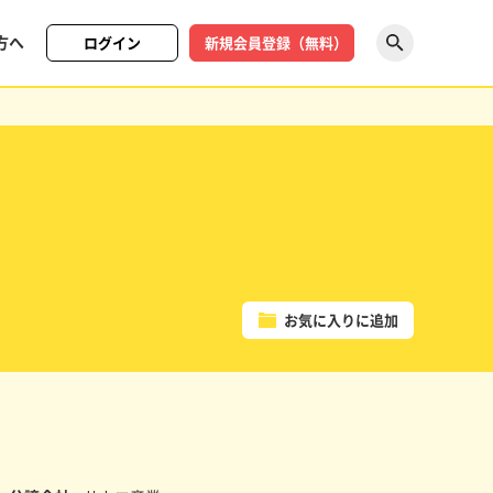
方へ
ログイン
新規会員登録（無料）
探す
お気に入りに追加