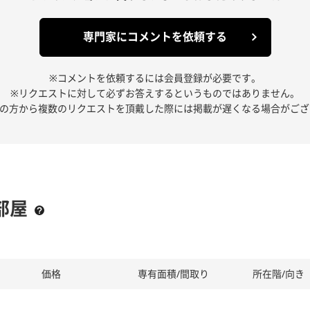
専門家にコメントを依頼する
※コメントを依頼するには会員登録が必要です。
※リクエストに対して必ずお答えするというものではありません。
人の方から複数のリクエストを頂戴した際には掲載が遅くなる場合がござ
部屋
価格
専有面積/間取り
所在階/向き