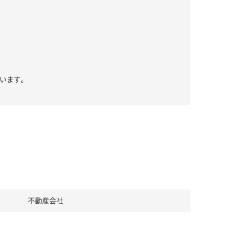
います。
不動産会社