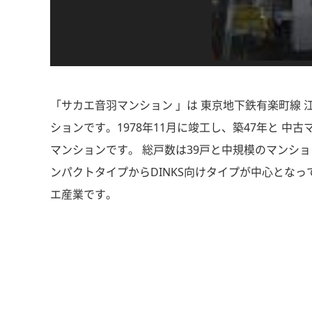
「サカエ音羽マンション 」は 東京地下鉄有楽町線 江
ションです。1978年11月に竣工し、築47年と 
マンションです。 総戸数は39戸と中規模のマンショ
ンパクトタイプからDINKS向けタイプが中心となっ
エ産業です。