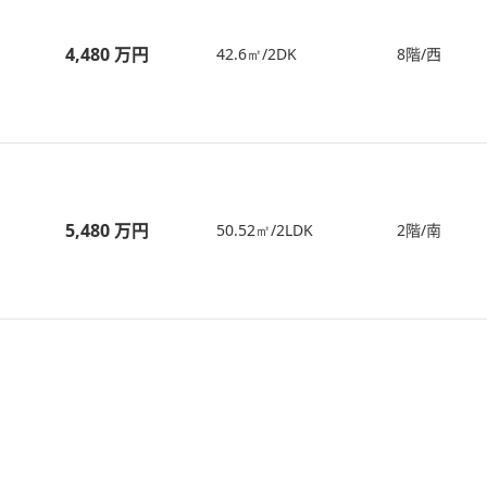
4,480 万円
42.6㎡/2DK
8階/西
5,480 万円
50.52㎡/2LDK
2階/南