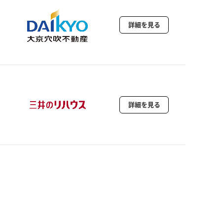
詳細を見る
詳細を見る