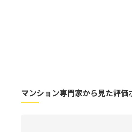
マンション専門家から見た評価