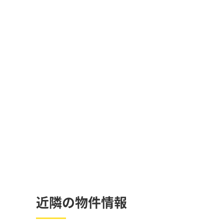
近隣の物件情報