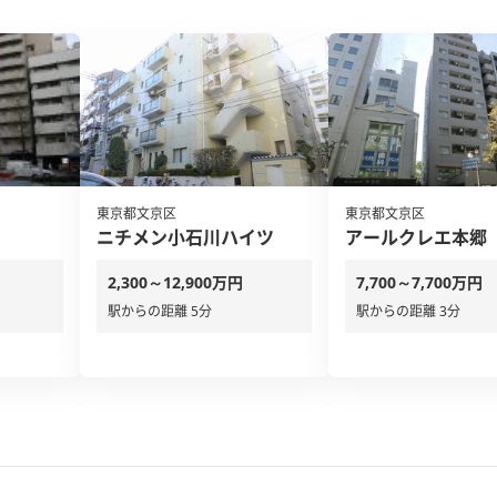
東京都文京区
東京都文京区
ニチメン小石川ハイツ
アールクレエ本郷
2,300～12,900万円
7,700～7,700万円
駅からの距離 5分
駅からの距離 3分