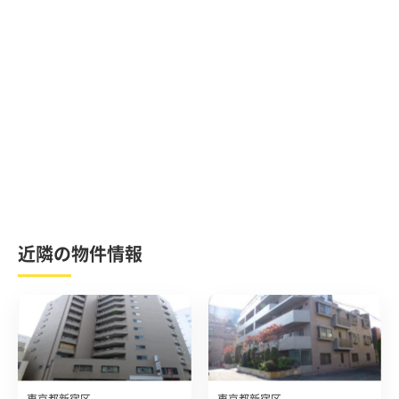
近隣の物件情報