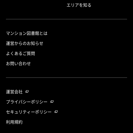
エリアを知る
マンション図書館とは
運営からのお知らせ
よくあるご質問
お問い合わせ
運営会社
プライバシーポリシー
セキュリティーポリシー
利用規約