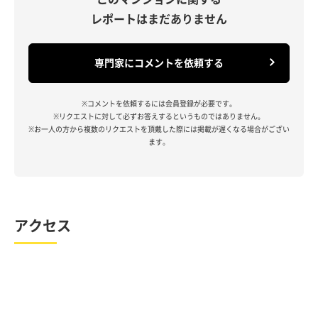
レポートはまだありません
専門家にコメントを依頼する
※コメントを依頼するには会員登録が必要です。
※リクエストに対して必ずお答えするというものではありません。
※お一人の方から複数のリクエストを頂戴した際には掲載が遅くなる場合がござい
ます。
アクセス