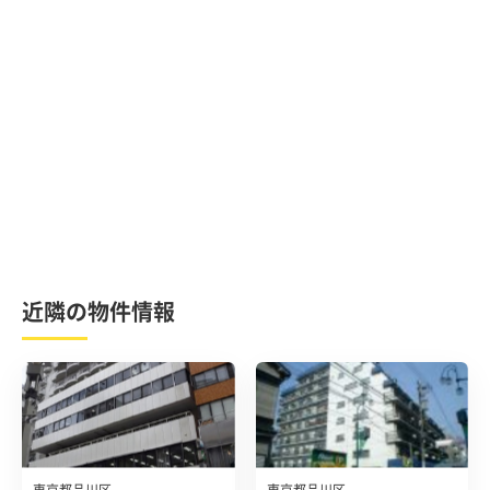
近隣の物件情報