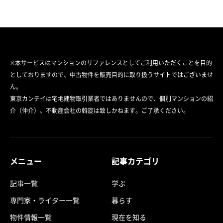
※本サービスはマンションのリファレンスとしてご利用いただくことを目的
としておりますので、中古物件を販売目的に取り扱うサイトではございませ
ん。
東京カンテイは宅地建物取引業者ではありませんので、個別マンションの紹
介（仲介）、不動産会社の斡旋は致しかねます。ご了承ください。
メニュー
記事カテゴリ
記事一覧
学ぶ
専門家・ライター一覧
暮らす
物件情報一覧
現在を知る