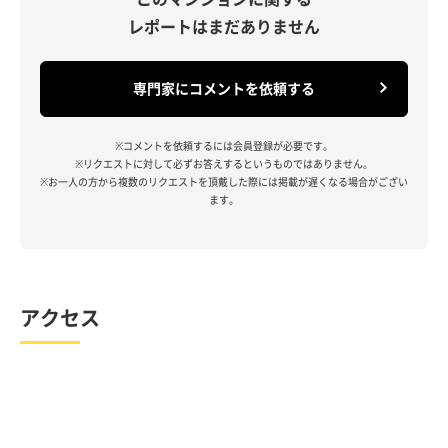
レポートはまだありません
専門家にコメントを依頼する
※コメントを依頼するには会員登録が必要です。
※リクエストに対して必ずお答えするというものではありません。
※お一人の方から複数のリクエストを頂戴した際には掲載が遅くなる場合がござい
ます。
アクセス