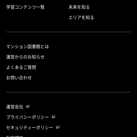
学習コンテンツ一覧
未来を知る
エリアを知る
マンション図書館とは
運営からのお知らせ
よくあるご質問
お問い合わせ
運営会社
プライバシーポリシー
セキュリティーポリシー