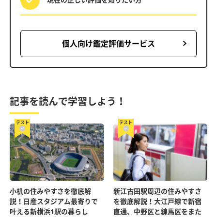
個人向け鑑定評価サービス
記事を読んで学習しよう！
テスト
テスト
小机の住みやすさを徹底解
新江古田駅周辺の住みやすさ
説！日産スタジアム最寄りで
を徹底解説！大江戸線で新宿
叶える新横浜1駅の暮らし
直通、中野区と練馬区をまた