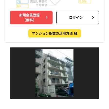
新規会員登録
ログイン
（無料）
マンション指数の活用方法