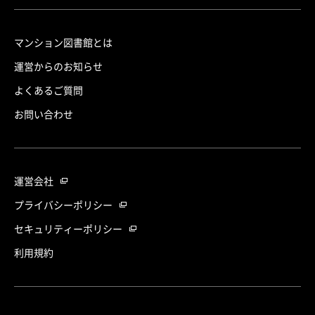
マンション図書館とは
運営からのお知らせ
よくあるご質問
お問い合わせ
運営会社
プライバシーポリシー
セキュリティーポリシー
利用規約