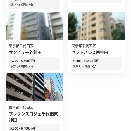
駅からの距離 5分
東京都千代田区
東京都千代田区
サンビュー外神田
セントパレス西神田
1,700～5,400万円
4,200～12,900万円
駅からの距離 2分
駅からの距離 5分
東京都千代田区
プレサンスロジェ千代田東
神田
5,300～6,400万円