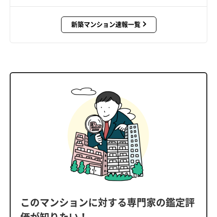
新築マンション速報一覧
このマンションに対する専門家の鑑定評