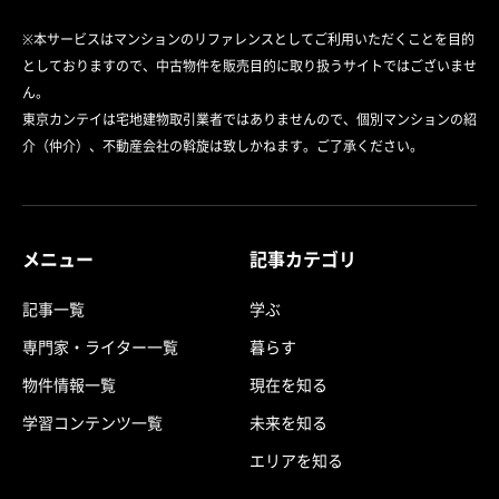
※本サービスはマンションのリファレンスとしてご利用いただくことを目的
としておりますので、中古物件を販売目的に取り扱うサイトではございませ
ん。
東京カンテイは宅地建物取引業者ではありませんので、個別マンションの紹
介（仲介）、不動産会社の斡旋は致しかねます。ご了承ください。
メニュー
記事カテゴリ
記事一覧
学ぶ
専門家・ライター一覧
暮らす
物件情報一覧
現在を知る
学習コンテンツ一覧
未来を知る
エリアを知る