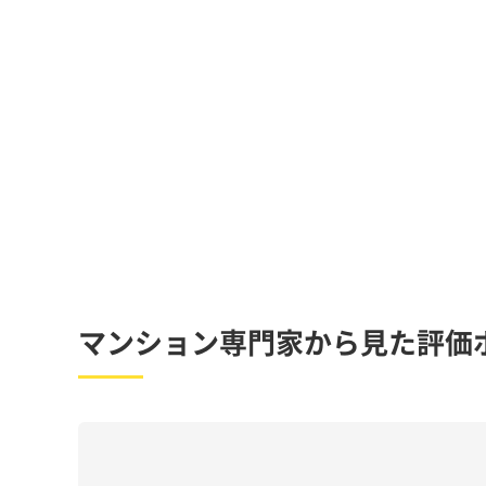
マンション専門家から見た評価