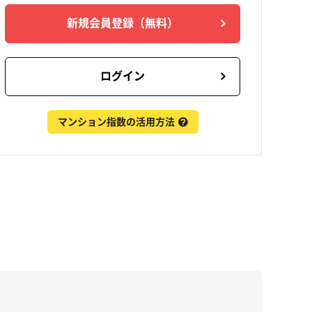
新規会員登録
（無料）
ログイン
マンション指数の活用方法