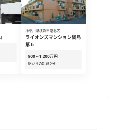
神奈川県横浜市港北区
山
ライオンズマンション綱島
第５
900～1,200万円
駅からの距離 2分