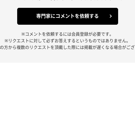
専門家にコメントを依頼する
※コメントを依頼するには会員登録が必要です。
※リクエストに対して必ずお答えするというものではありません。
人の方から複数のリクエストを頂戴した際には掲載が遅くなる場合がござ