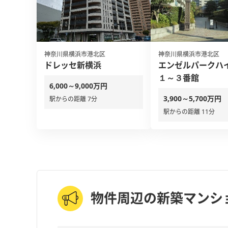
神奈川県横浜市港北区
神奈川県横浜市港北区
ドレッセ新横浜
エンゼルパークハ
１～３番館
6,000～9,000万円
3,900～5,700万円
駅からの距離 7分
駅からの距離 11分
物件周辺の新築マンシ