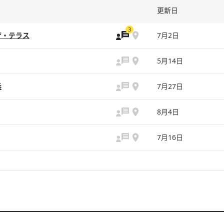
更新日
3
ザ・テラス
7月2日
5月14日
浜
7月27日
8月4日
7月16日