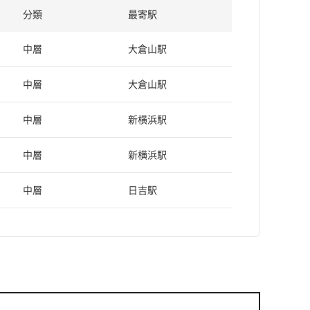
分類
最寄駅
中層
大倉山駅
中層
大倉山駅
中層
新横浜駅
中層
新横浜駅
中層
日吉駅