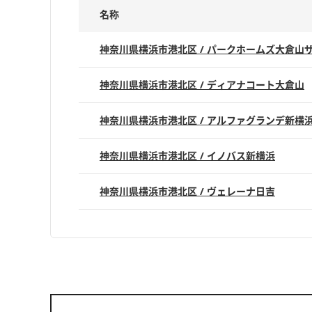
名称
神奈川県横浜市港北区 / パークホームズ大倉山
神奈川県横浜市港北区 / ディアナコート大倉山
神奈川県横浜市港北区 / アルファグランデ新横
神奈川県横浜市港北区 / イノバス新横浜
神奈川県横浜市港北区 / ヴェレーナ日吉