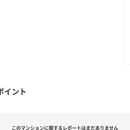
ポイント
このマンションに関する
レポートはまだありません