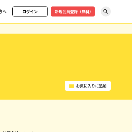
方へ
ログイン
新規会員登録（無料）
探す
お気に入りに追加