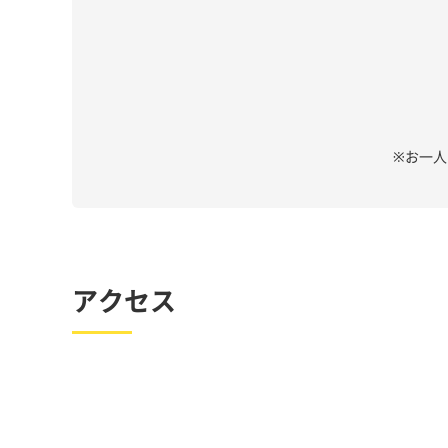
※お一
アクセス