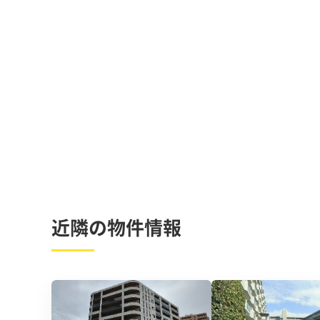
近隣の物件情報