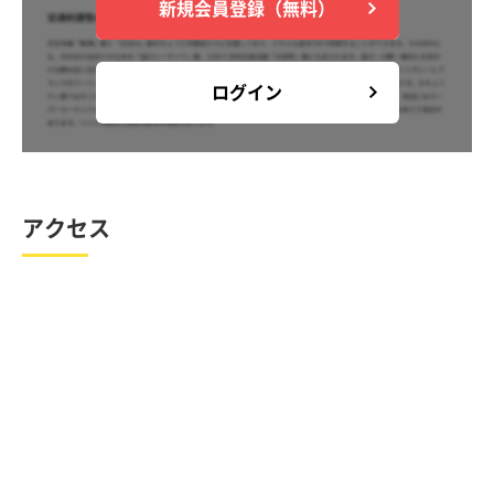
新規会員登録（無料）
ログイン
アクセス