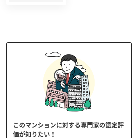
このマンションに対する専門家の鑑定評
価が知りたい！