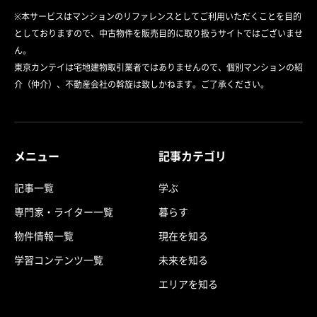
※本サービスはマンションのリファレンスとしてご利用いただくことを目的
としておりますので、中古物件を販売目的に取り扱うサイトではございませ
ん。
東京カンテイは宅地建物取引業者ではありませんので、個別マンションの紹
介（仲介）、不動産会社の斡旋は致しかねます。ご了承ください。
メニュー
記事カテゴリ
記事一覧
学ぶ
専門家・ライター一覧
暮らす
物件情報一覧
現在を知る
学習コンテンツ一覧
未来を知る
エリアを知る