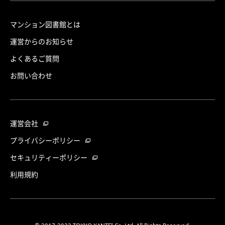
マンション図書館とは
運営からのお知らせ
よくあるご質問
お問い合わせ
運営会社
プライバシーポリシー
セキュリティーポリシー
利用規約