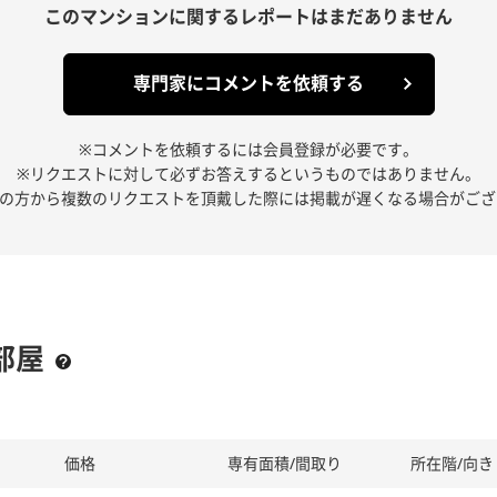
このマンションに関する
レポートはまだありません
専門家にコメントを依頼する
※コメントを依頼するには会員登録が必要です。
※リクエストに対して必ずお答えするというものではありません。
人の方から複数のリクエストを頂戴した際には掲載が遅くなる場合がござ
部屋
価格
専有面積/間取り
所在階/向き