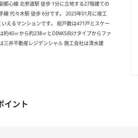
都心線 北参道駅 徒歩 1分に立地する27階建ての
代々木駅 徒歩 6分です。 2023年01月に竣工
いえるマンションです。 総戸数は471戸とスケー
40㎡から約238㎡とDINKS向けタイプからファ
は三井不動産レジデンシャル 施工会社は清水建
ポイント