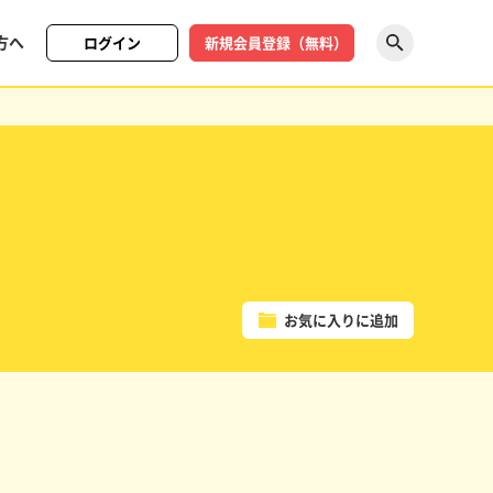
方へ
ログイン
新規会員登録（無料）
探す
お気に入りに追加