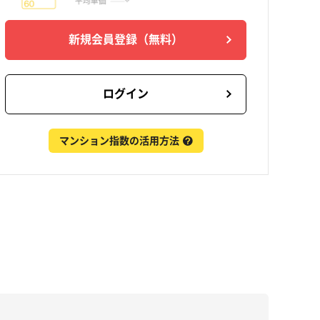
新規会員登録
（無料）
ログイン
マンション指数の活用方法