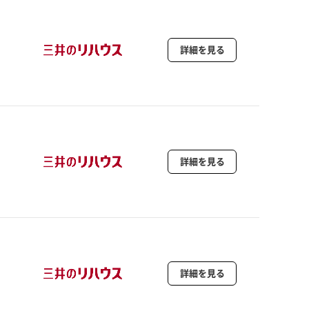
詳細を見る
詳細を見る
詳細を見る