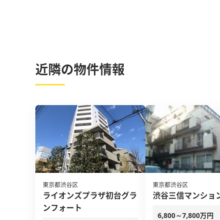
近隣の物件情報
東京都渋谷区
東京都渋谷区
ライオンズプラザ初台グラ
渋谷三信マンショ
ンフォート
6,800～7,800万円