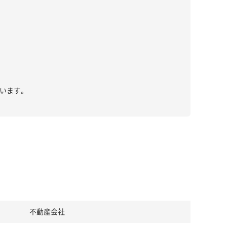
います。
不動産会社