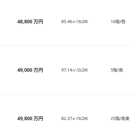
48,800 万円
85.46㎡/3LDK
16階/西
49,000 万円
97.14㎡/2LDK
5階/南
49,800 万円
82.37㎡/3LDK
25階/南東