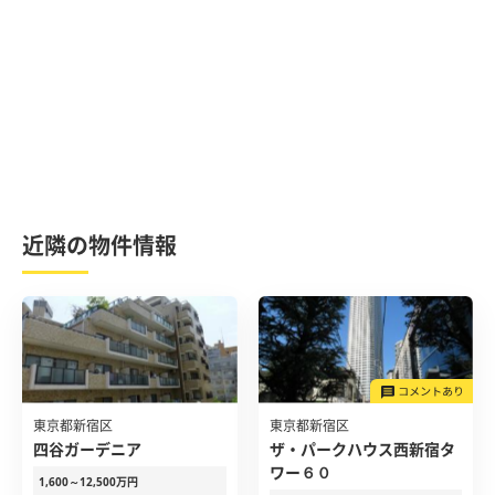
近隣の物件情報
東京都新宿区
東京都新宿区
四谷ガーデニア
ザ・パークハウス西新宿タ
ワー６０
1,600～12,500万円