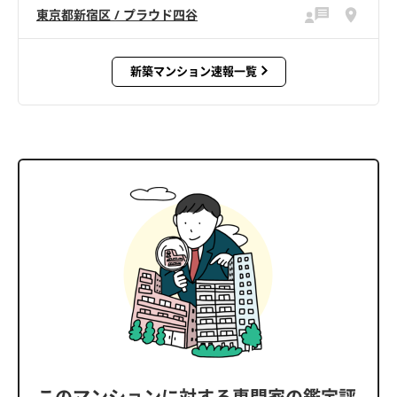
東京都新宿区 / プラウド四谷
新築マンション速報一覧