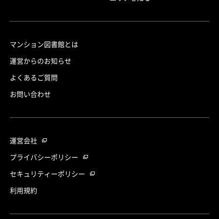
マンション図書館とは
運営からのお知らせ
よくあるご質問
お問い合わせ
運営会社
プライバシーポリシー
セキュリティーポリシー
利用規約