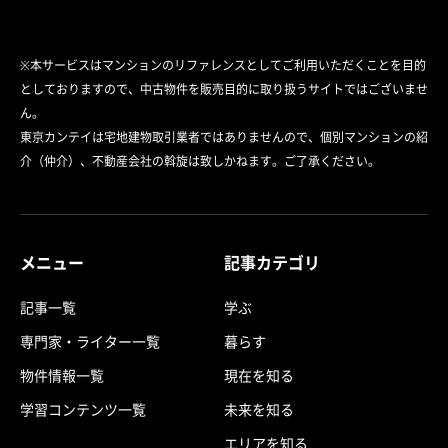
※本サービスはマンションのリファレンスとしてご利用いただくことを目的
としておりますので、中古物件を販売目的に取り扱うサイトではございませ
ん。
東京カンテイは宅地建物取引業者ではありませんので、個別マンションの紹
介（仲介）、不動産会社の斡旋は致しかねます。ご了承ください。
メニュー
記事カテゴリ
記事一覧
学ぶ
専門家・ライター一覧
暮らす
物件情報一覧
現在を知る
学習コンテンツ一覧
未来を知る
エリアを知る