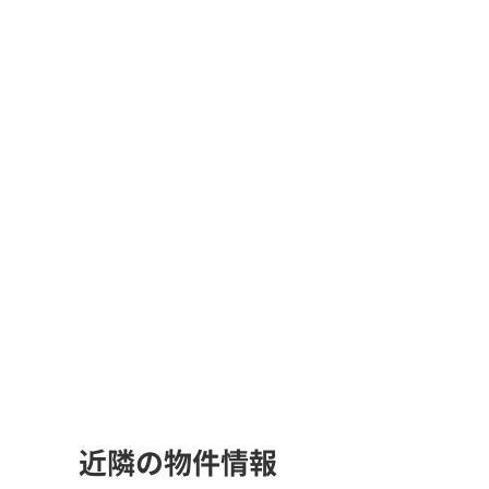
近隣の物件情報