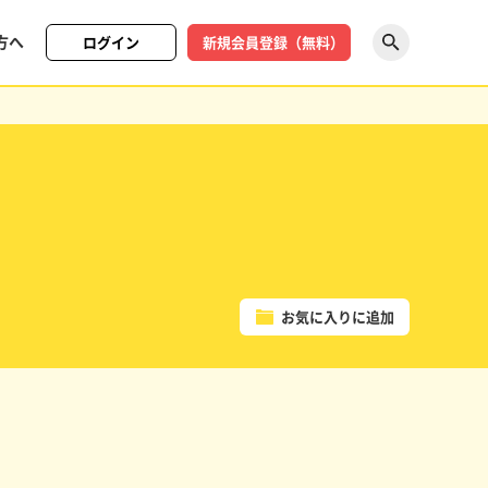
方へ
ログイン
新規会員登録（無料）
探す
お気に入りに追加