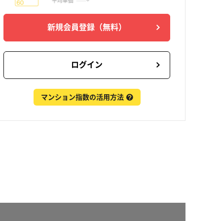
新規会員登録
（無料）
ログイン
マンション指数の活用方法