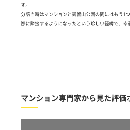
す。
分譲当時はマンションと御留山公園の間にはもう1
際に隣接するようになったという珍しい経緯で、幸
マンション専門家から見た評価