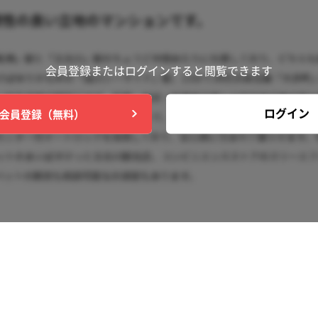
会員登録または
ログインすると閲覧できます
ログイン
会員登録（無料）