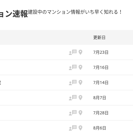
ョン速報
建設中のマンション情報がいち早く知れる！
更新日
7月23日
7月16日
町
7月14日
8月7日
7月28日
8月6日