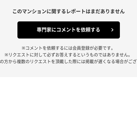
このマンションに関する
レポートはまだありません
専門家にコメントを依頼する
※コメントを依頼するには会員登録が必要です。
※リクエストに対して必ずお答えするというものではありません。
人の方から複数のリクエストを頂戴した際には掲載が遅くなる場合がござ