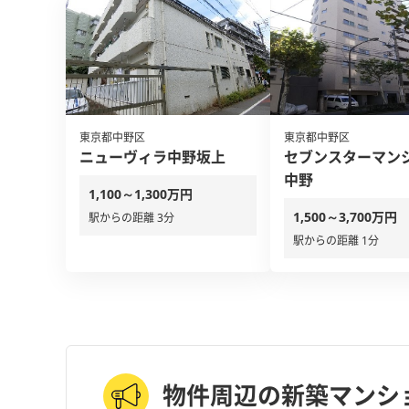
東京都中野区
東京都中野区
ニューヴィラ中野坂上
セブンスターマン
中野
1,100～1,300万円
1,500～3,700万円
駅からの距離 3分
駅からの距離 1分
物件周辺の新築マンシ