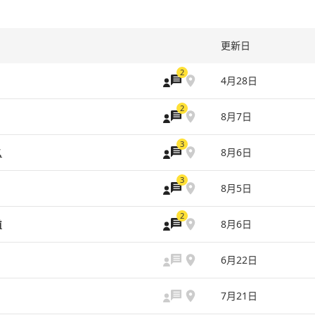
更新日
2
4月28日
2
8月7日
3
ス
8月6日
3
8月5日
2
前
8月6日
6月22日
7月21日