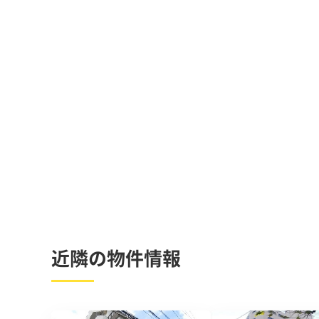
近隣の物件情報