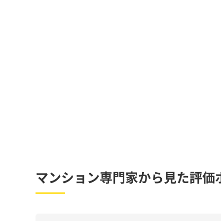
マンション専門家から見た評価