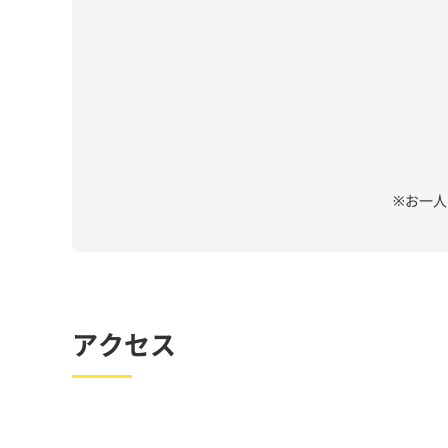
※お一
アクセス