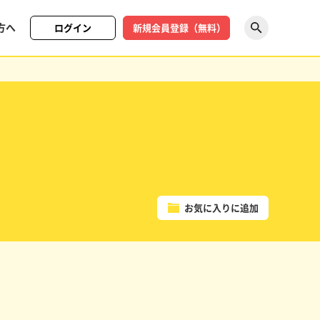
方へ
ログイン
新規会員登録（無料）
探す
お気に入りに追加