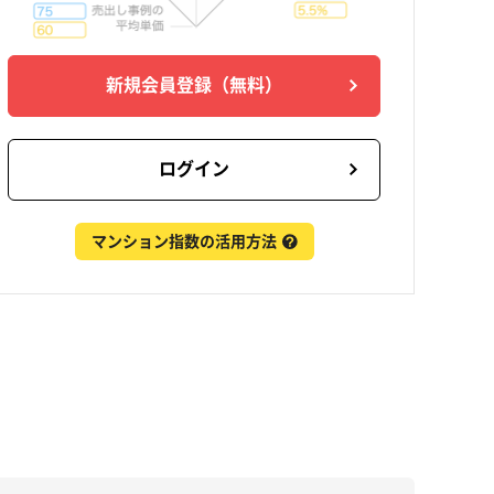
新規会員登録
（無料）
ログイン
マンション指数の活用方法