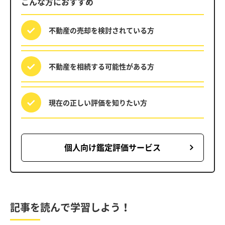
こんな方におすすめ
不動産の売却を
検討されている方
不動産を相続する
可能性がある方
現在の正しい評価を
知りたい方
個人向け鑑定評価サービス
記事を読んで学習しよう！