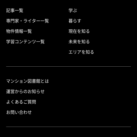
記事一覧
学ぶ
専門家・ライター一覧
暮らす
物件情報一覧
現在を知る
学習コンテンツ一覧
未来を知る
エリアを知る
マンション図書館とは
運営からのお知らせ
よくあるご質問
お問い合わせ