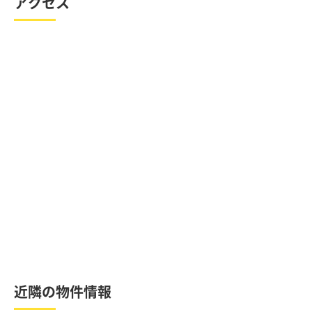
アクセス
近隣の物件情報