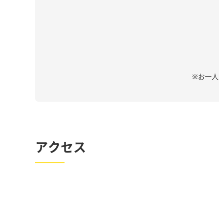
※お一
アクセス