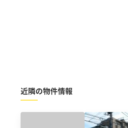
近隣の物件情報