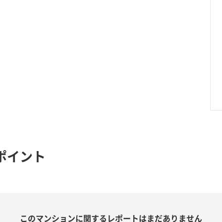
ポイント
このマンションに関する
レポートはまだありません