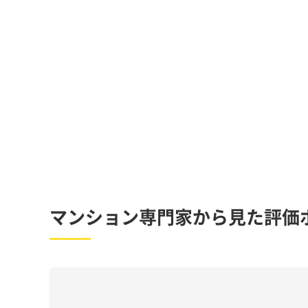
マンション専門家から見た評価