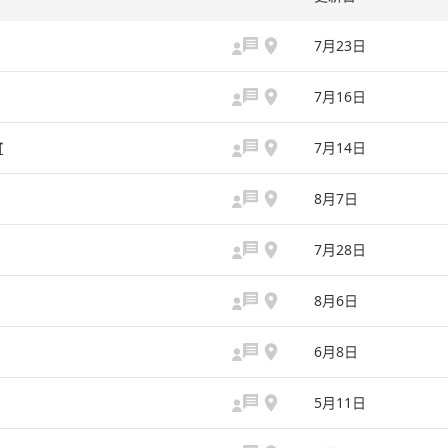
7月23日
7月16日
町
7月14日
8月7日
7月28日
8月6日
6月8日
5月11日