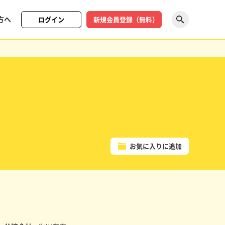
方へ
ログイン
新規会員登録（無料）
探す
お気に入りに追加