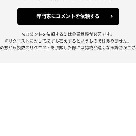
専門家にコメントを依頼する
※コメントを依頼するには会員登録が必要です。
※リクエストに対して必ずお答えするというものではありません。
人の方から複数のリクエストを頂戴した際には掲載が遅くなる場合がござ