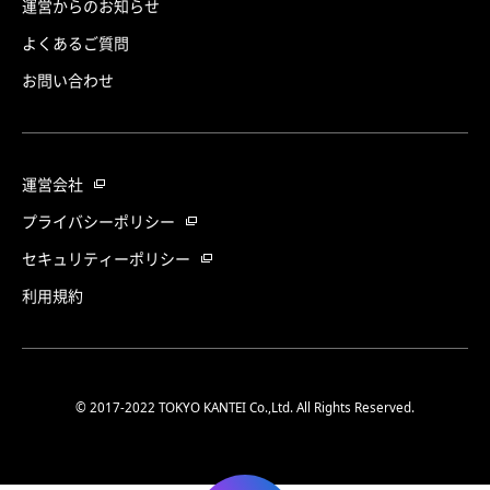
運営からのお知らせ
よくあるご質問
お問い合わせ
運営会社
プライバシーポリシー
セキュリティーポリシー
利用規約
© 2017-2022 TOKYO KANTEI Co.,Ltd. All Rights Reserved.