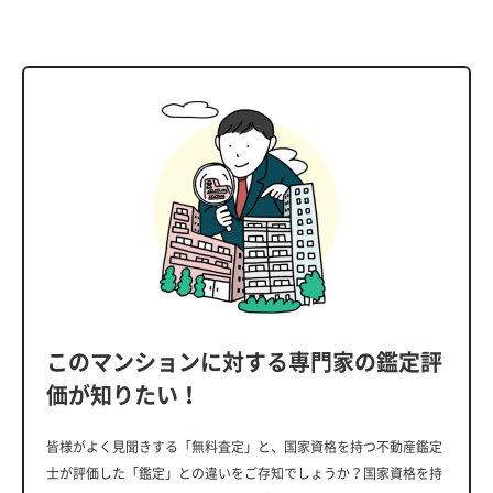
このマンションに対する専門家の鑑定評
価が知りたい！
皆様がよく見聞きする「無料査定」と、国家資格を持つ不動産鑑定
士が評価した「鑑定」との違いをご存知でしょうか？国家資格を持