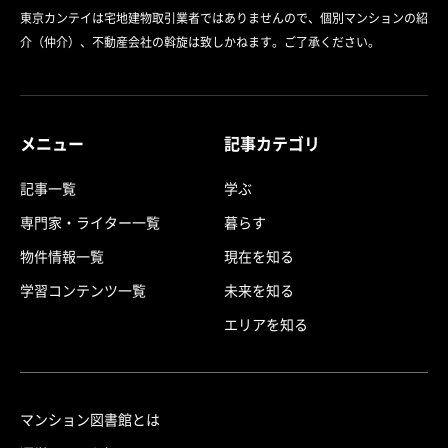
東京カンテイは宅地建物取引業者ではありませんので、個別マンションの紹
介（仲介）、不動産会社の斡旋は致しかねます。ご了承ください。
メニュー
記事カテゴリ
記事一覧
学ぶ
専門家・ライター一覧
暮らす
物件情報一覧
現在を知る
学習コンテンツ一覧
未来を知る
エリアを知る
マンション図書館とは