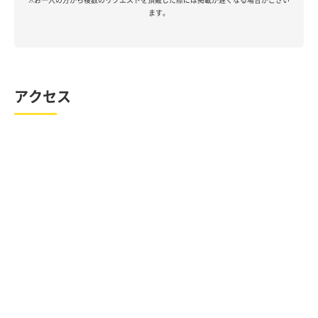
ます。
アクセス