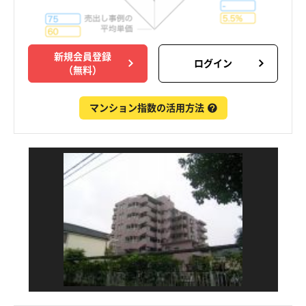
新規会員登録
ログイン
（無料）
マンション指数の活用方法