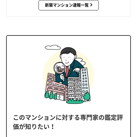
新築マンション速報一覧
このマンションに対する専門家の鑑定評
価が知りたい！