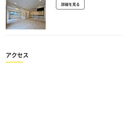
詳細を見る
アクセス