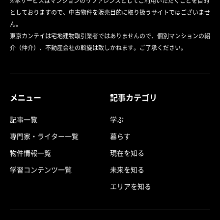
※本サービスはマンションのリファレンスとしてご利用いただくことを目的
としておりますので、中古物件を販売目的に取り扱うサイトではございませ
ん。
東京カンテイは宅地建物取引業者ではありませんので、個別マンションの紹
介（仲介）、不動産会社の斡旋は致しかねます。ご了承ください。
メニュー
記事カテゴリ
記事一覧
学ぶ
専門家・ライター一覧
暮らす
物件情報一覧
現在を知る
学習コンテンツ一覧
未来を知る
エリアを知る