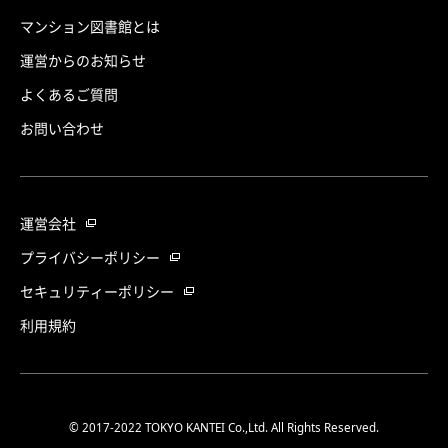
マンション図書館とは
運営からのお知らせ
よくあるご質問
お問い合わせ
運営会社
プライバシーポリシー
セキュリティーポリシー
利用規約
© 2017-2022 TOKYO KANTEI Co.,Ltd. All Rights Reserved.