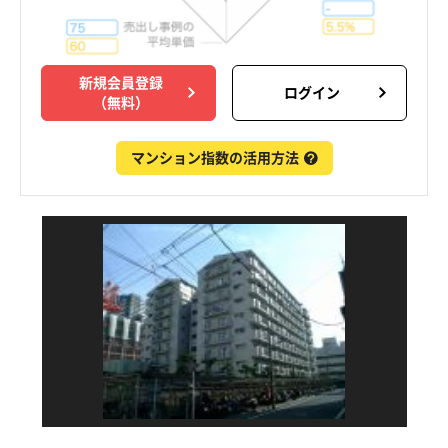
新規会員登録
ログイン
（無料）
マンション指数の活用方法