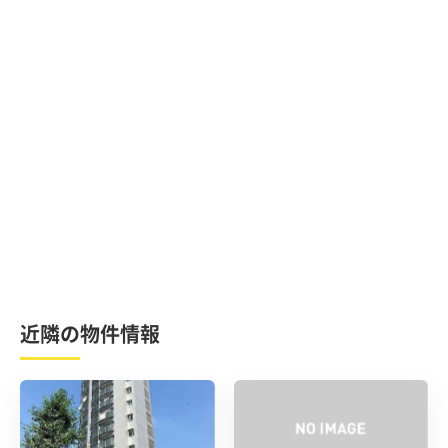
近隣の物件情報