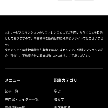
※本サービスはマンションのリファレンスとしてご利用いただくことを目的
としておりますので、中古物件を販売目的に取り扱うサイトではございませ
ん。
東京カンテイは宅地建物取引業者ではありませんので、個別マンションの紹
介（仲介）、不動産会社の斡旋は致しかねます。ご了承ください。
メニュー
記事カテゴリ
記事一覧
学ぶ
専門家・ライター一覧
暮らす
物件情報一覧
現在を知る