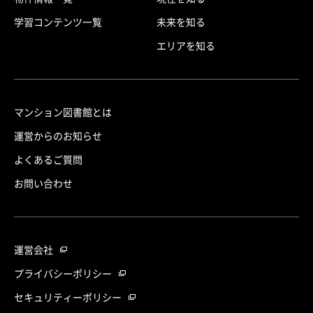
学習コンテンツ一覧
未来を知る
エリアを知る
マンション図書館とは
運営からのお知らせ
よくあるご質問
お問い合わせ
運営会社
プライバシーポリシー
セキュリティーポリシー