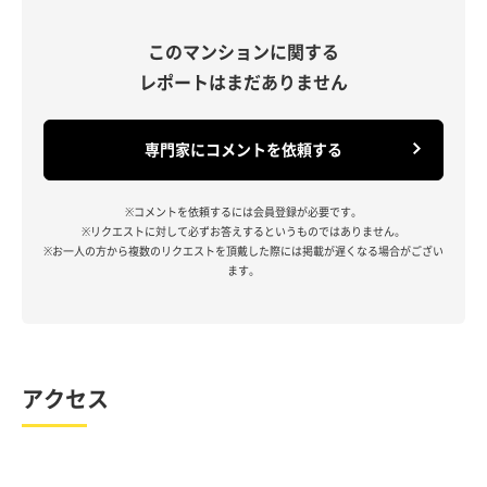
このマンションに関する
レポートはまだありません
専門家にコメントを依頼する
※コメントを依頼するには会員登録が必要です。
※リクエストに対して必ずお答えするというものではありません。
※お一人の方から複数のリクエストを頂戴した際には掲載が遅くなる場合がござい
ます。
アクセス