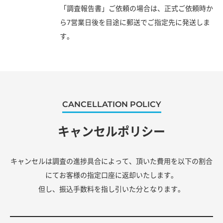
「調査報告書」ご依頼の場合は、正式ご依頼時か
ら7営業日後を目途に郵送でご指定先に発送しま
す。
CANCELLATION POLICY
キャンセルポリシー
キャンセルは調査の進捗具合によって、頂いた費用を以下の割合
にてお客様の指定口座に返却いたします。
但し、振込手数料を指し引いた分となります。