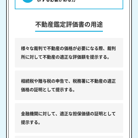
不動産鑑定評価書の用途
様々な裁判で不動産の価格が必要になる際、裁判
所に対して不動産の適正な評価額を提示する。
相続税や贈与税の申告で、税務署に不動産の適正
価格の証明として提示する。
金融機関に対して、適正な担保価値の証明として
提示する。