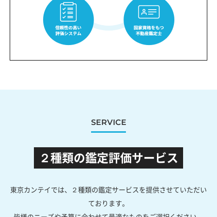
SERVICE
２種類の鑑定評価サービス
東京カンテイでは、２種類の鑑定サービスを提供させていただい
ております。
皆様のニーズや予算に合わせて最適なものをご選択ください。