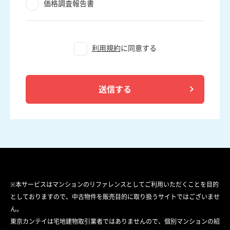
価格調査報告書
利用規約
に同意する
送信する
※本サービスはマンションのリファレンスとしてご利用いただくことを目的
としておりますので、中古物件を販売目的に取り扱うサイトではございませ
ん。
東京カンテイは宅地建物取引業者ではありませんので、個別マンションの紹