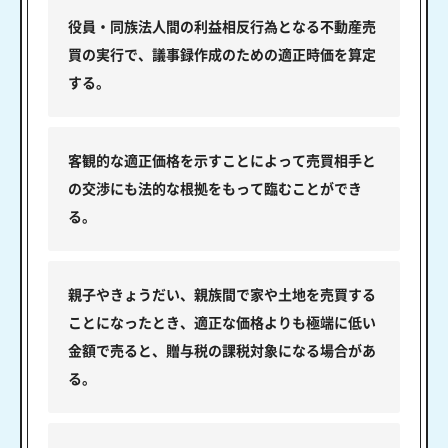
役員・同族法人間の利益相反行為となる不動産売
買の実行で、議事録作成のための適正時価を算定
する。
客観的な適正価格を示すことによって売買相手と
の交渉にも法的な根拠をもって臨むことができ
る。
親子やきょうだい、親族間で家や土地を売買する
ことになったとき、適正な価格よりも極端に低い
金額で売ると、贈与税の課税対象になる場合があ
る。