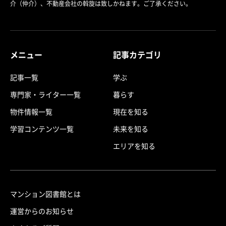
介（仲介）、不動産会社の斡旋は致しかねます。ご了承ください。
メニュー
記事カテゴリ
記事一覧
学ぶ
専門家・ライター一覧
暮らす
物件情報一覧
現在を知る
学習コンテンツ一覧
未来を知る
エリアを知る
マンション図書館とは
運営からのお知らせ