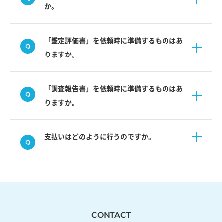
か。
「鑑定評価書」を依頼時に準備するものはあ
りますか。
「調査報告書」を依頼時に準備するものはあ
りますか。
支払いはどのように行うのですか。
CONTACT