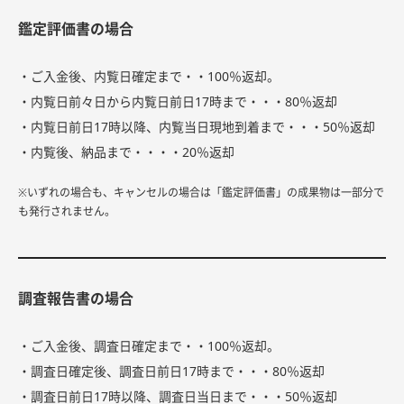
鑑定評価書の場合
・ご入金後、内覧日確定まで・・100％返却。
・内覧日前々日から内覧日前日17時まで・・・80％返却
・内覧日前日17時以降、内覧当日現地到着まで・・・50％返却
・内覧後、納品まで・・・・20％返却
※いずれの場合も、キャンセルの場合は「鑑定評価書」の成果物は一部分で
も発行されません。
調査報告書の場合
・ご入金後、調査日確定まで・・100％返却。
・調査日確定後、調査日前日17時まで・・・80％返却
・調査日前日17時以降、調査日当日まで・・・50％返却