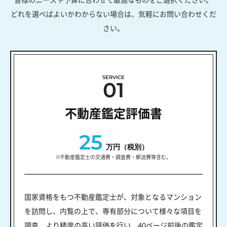
どれを選べばよいかわからない場合は、気軽にお問い合わせくだ
さい。
SERVICE
01
不動産鑑定評価書
25
万円（税別）
※不動産鑑定士の交通費・調査費・郵送費等含む。
国家資格をもつ不動産鑑定士が、対象となるマンション
を訪問し、内覧の上で、専有部分について様々な項目を
調査、より精度の高い評価を行い、40ページ前後の鑑定