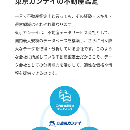
東京カンテイの不動産鑑定
一言で不動産鑑定士と言っても、その経験・スキル・
得意領域はそれぞれ異なります。
東京カンテイは、不動産データサービス会社として、
国内最大規模のデータベースを構築し、さらに日々膨
大なデータを取得・分析している会社です。このよう
な会社に所属している不動産鑑定士だからこそ、デー
タ会社としての分析能力を活かして、適性な価格や情
報を提供できるのです。