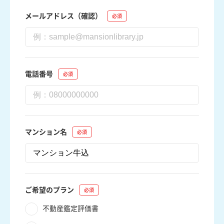
メールアドレス（確認）
電話番号
マンション名
ご希望のプラン
不動産鑑定評価書