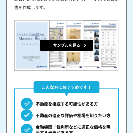
書を作成します。
サンプルを見る
こんな方におすすめです！
不動産を相続する可能性がある方
不動産の適正な評価や相場を知りたい方
金融機関／裁判所などに適正な価格を明
示する必要がある方