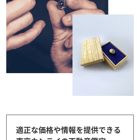
適正な価格や情報を提供できる