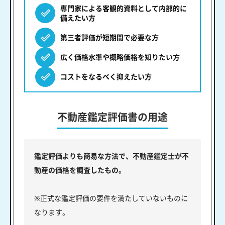
専門家による客観的資料として内部的に
備えたい方
第三者評価が短期間で必要な方
広く価格水準や概略価格を知りたい方
コストをなるべく抑えたい方
不動産鑑定評価書の用途
鑑定評価よりも簡易な方法で、不動産鑑定士が不
動産の価格を調査したもの。
※正式な鑑定評価の要件を満たしていないものに
なります。