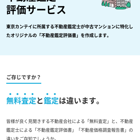
評価サービス
東京カンテイに所属する不動産鑑定士が中古マンションに特化し
た
オリジナルの「不動産鑑定評価書」を作成します。
ご存じですか？
無料査定
と
鑑定
は違います。
皆様が良く見聞きする不動産会社による「無料査定」と、不動産
鑑定士による「不動産鑑定評価書」「不動産価格調査報告書」の
違いをご存知でしょうか。