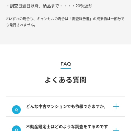
・調査日翌日以降、納品まで・・・・20％返却
※いずれの場合も、キャンセルの場合は「調査報告書」の成果物は一部分で
も発行されません。
FAQ
よくある質問
どんな中古マンションでも依頼できますか。
不動産鑑定士はどのような調査をするのです