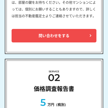
は、部屋の鍵をお持ちください。その他マンションによ
っては、個別にお願いすることもありますので、詳しく
は担当の不動産鑑定士よりご連絡させていただきます。
問い合わせをする
SERVICE
02
価格調査報告書
5
万円（税別）