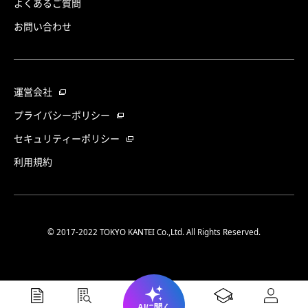
よくあるご質問
お問い合わせ
運営会社
プライバシーポリシー
セキュリティーポリシー
利用規約
© 2017-2022 TOKYO KANTEI Co.,Ltd. All Rights Reserved.
AIに聞く