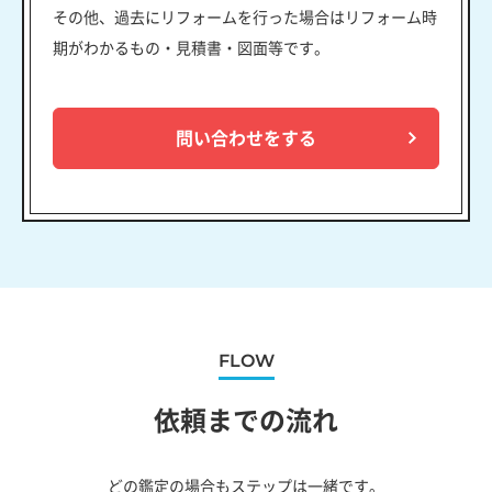
その他、過去にリフォームを行った場合はリフォーム時
期がわかるもの・見積書・図面等です。
問い合わせをする
FLOW
依頼までの流れ
どの鑑定の場合もステップは一緒です。