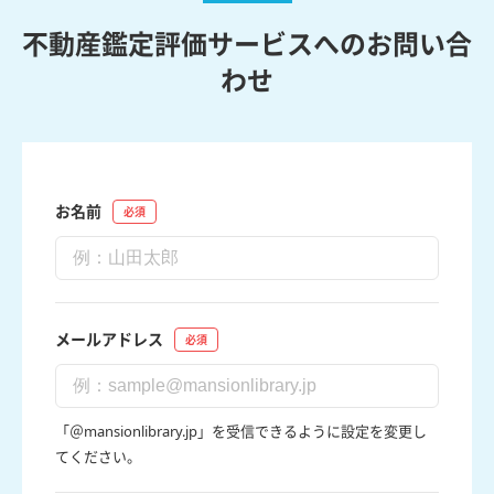
不動産鑑定評価サービスへのお問い合
わせ
お名前
メールアドレス
「＠mansionlibrary.jp」を受信できるように設定を変更し
てください。