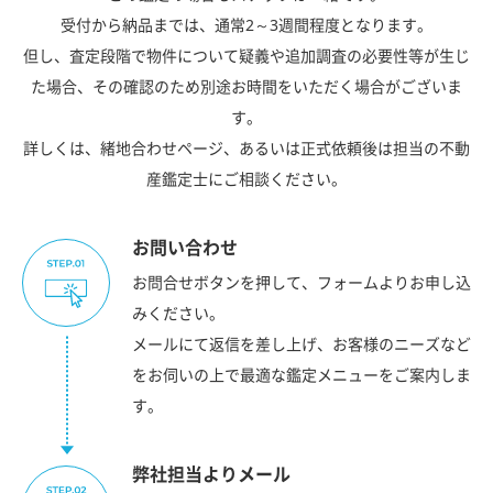
受付から納品までは、通常2～3週間程度となります。
但し、査定段階で物件について疑義や追加調査の必要性等が生じ
た場合、その確認のため別途お時間をいただく場合がございま
す。
詳しくは、緒地合わせページ、あるいは正式依頼後は担当の不動
産鑑定士にご相談ください。
お問い合わせ
お問合せボタンを押して、フォームよりお申し込
みください。
メールにて返信を差し上げ、お客様のニーズなど
をお伺いの上で最適な鑑定メニューをご案内しま
す。
弊社担当よりメール