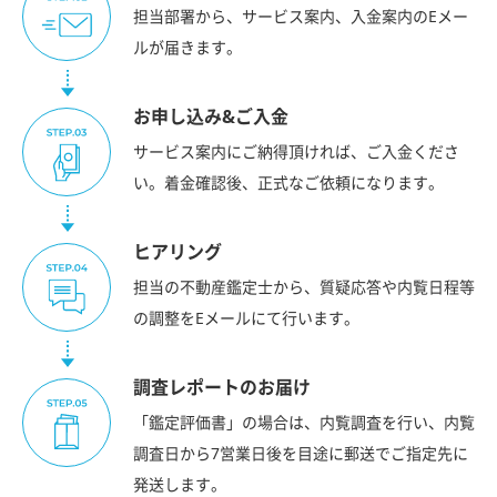
担当部署から、サービス案内、入金案内のEメー
ルが届きます。
お申し込み&ご入金
サービス案内にご納得頂ければ、ご入金くださ
い。着金確認後、正式なご依頼になります。
ヒアリング
担当の不動産鑑定士から、質疑応答や内覧日程等
の調整をEメールにて行います。
調査レポートのお届け
「鑑定評価書」の場合は、内覧調査を行い、内覧
調査日から7営業日後を目途に郵送でご指定先に
発送します。