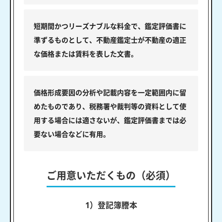
短期間かつリーズナブルな料金で、鑑定評価書に
準ずるものとして、不動産鑑定士が不動産の適正
な価格または賃料を表した文書。
価格形成要因の分析や記載内容を一定範囲内に留
めたものであり、税務署や裁判等の資料として使
用する場合には適さないが、鑑定評価書までは必
要ない場合などに有用。
ご用意いただくもの（必須）
1）登記簿謄本