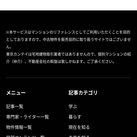
※本サービスはマンションのリファレンスとしてご利用いただくことを目的
としておりますので、中古物件を販売目的に取り扱うサイトではございませ
ん。
東京カンテイは宅地建物取引業者ではありませんので、個別マンションの紹
介（仲介）、不動産会社の斡旋は致しかねます。ご了承ください。
メニュー
記事カテゴリ
記事一覧
学ぶ
専門家・ライター一覧
暮らす
物件情報一覧
現在を知る