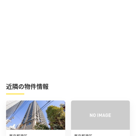
近隣の物件情報