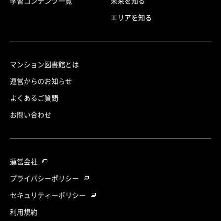
学習コンテンツ一覧
未来を知る
エリアを知る
マンション図書館とは
運営からのお知らせ
よくあるご質問
お問い合わせ
運営会社
プライバシーポリシー
セキュリティーポリシー
利用規約