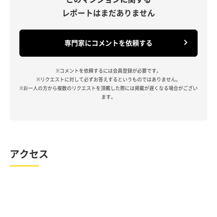
レポートはまだありません
専門家にコメントを依頼する
※コメントを依頼するには会員登録が必要です。
※リクエストに対して必ずお答えするというものではありません。
※お一人の方から複数のリクエストを頂戴した際には掲載が遅くなる場合がござい
ます。
アクセス