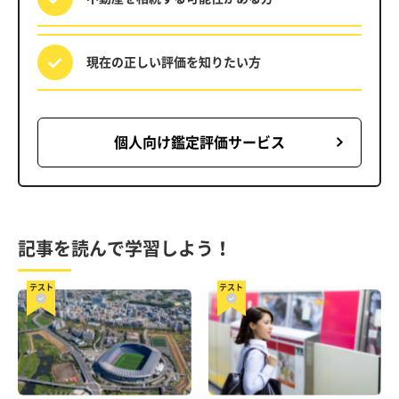
現在の正しい評価を
知りたい方
個人向け鑑定評価サービス
記事を読んで学習しよう！
テスト
テスト