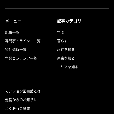
メニュー
記事カテゴリ
記事一覧
学ぶ
専門家・ライター一覧
暮らす
物件情報一覧
現在を知る
学習コンテンツ一覧
未来を知る
エリアを知る
マンション図書館とは
運営からのお知らせ
よくあるご質問