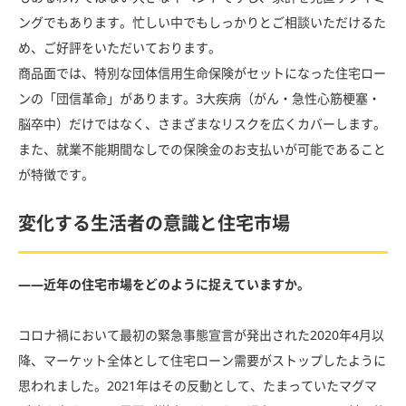
ングでもあります。忙しい中でもしっかりとご相談いただけるた
め、ご好評をいただいております。
商品面では、特別な団体信用生命保険がセットになった住宅ロー
ンの「団信革命」があります。3大疾病（がん・急性心筋梗塞・
脳卒中）だけではなく、さまざまなリスクを広くカバーします。
また、就業不能期間なしでの保険金のお支払いが可能であること
が特徴です。
変化する生活者の意識と住宅市場
――近年の住宅市場をどのように捉えていますか。
コロナ禍において最初の緊急事態宣言が発出された2020年4月以
降、マーケット全体として住宅ローン需要がストップしたように
思われました。2021年はその反動として、たまっていたマグマ