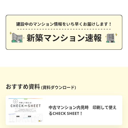
おすすめ資料
(資料ダウンロード)
中古マンション内見時 印刷して使え
るCHECK SHEET！