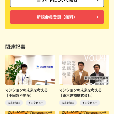
当サイトについて知る
新規会員登録（無料）
関連記事
マンションの未来を考える
マンションの未来を考える
【小田急不動産】
【東京建物株式会社】
未来を知る
インタビュー
未来を知る
インタビュー