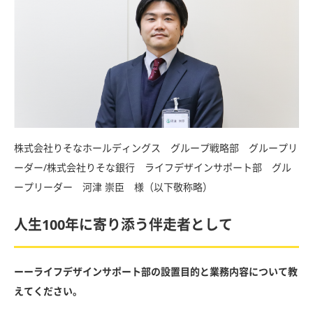
株式会社りそなホールディングス グループ戦略部 グループリ
ーダー/株式会社りそな銀行 ライフデザインサポート部 グル
ープリーダー 河津 崇臣 様（以下敬称略）
人生100年に寄り添う伴走者として
ーーライフデザインサポート部の設置目的と業務内容について教
えてください。