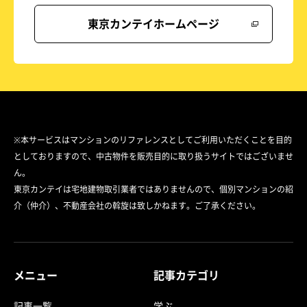
東京カンテイホームページ
※本サービスはマンションのリファレンスとしてご利用いただくことを目的
としておりますので、中古物件を販売目的に取り扱うサイトではございませ
ん。
東京カンテイは宅地建物取引業者ではありませんので、個別マンションの紹
介（仲介）、不動産会社の斡旋は致しかねます。ご了承ください。
メニュー
記事カテゴリ
記事一覧
学ぶ