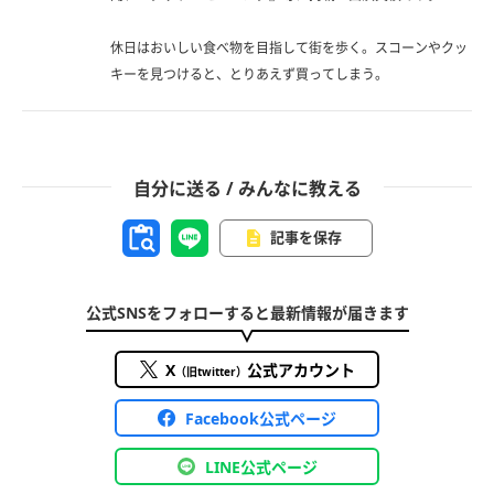
休日はおいしい食べ物を目指して街を歩く。スコーンやクッ
キーを見つけると、とりあえず買ってしまう。
自分に送る / みんなに教える
記事を保存
公式SNSをフォローすると最新情報が届きます
X
公式アカウント
（旧twitter）
Facebook公式ページ
LINE公式ページ