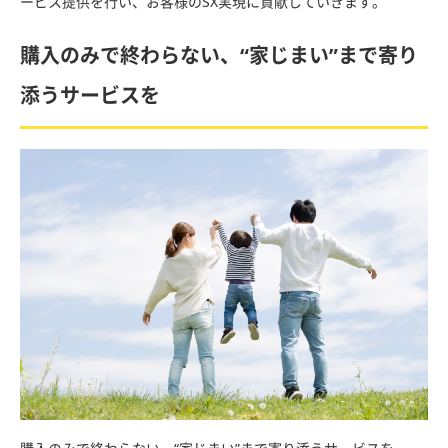
ービス提供を行い、お客様のSX実現に貢献していきます。
購入のみで終わらない、“家じまい”まで寄り
添うサービスを