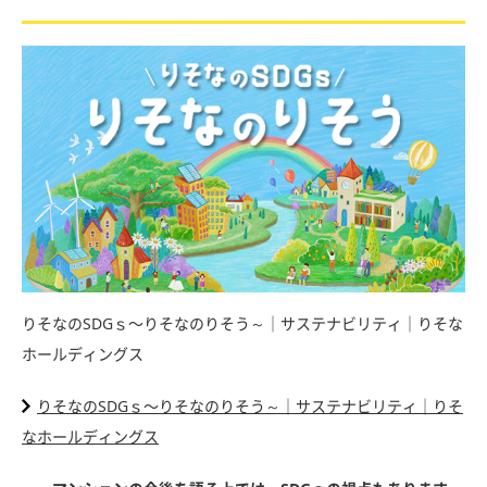
りそなのSDGｓ〜りそなのりそう～｜サステナビリティ｜りそな
ホールディングス
りそなのSDGｓ〜りそなのりそう～｜サステナビリティ｜りそ
なホールディングス