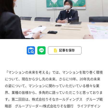
記事を保存
「マンションの未来を考える」では、マンションを取り巻く環境
について、現在から少し先の未来、さらに10年、20年先の未来
の姿について、マンションに関わっていただいている様々な業
界、業種の皆様から、多角的に語っていただこうと思っておりま
す。第二回目は、株式会社りそなホールディングス グループ戦
略部 グループリーダー/株式会社りそな銀行 ライフデザイン