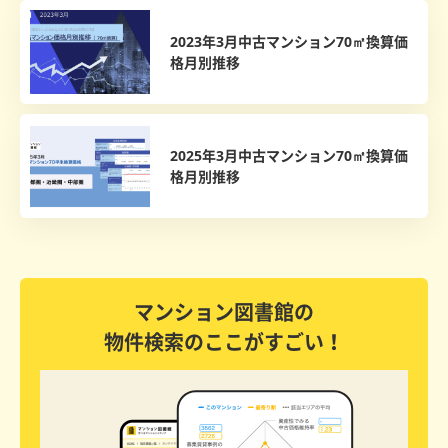
2023年3月中古マンション70㎡換算価
格月別推移
2025年3月中古マンション70㎡換算価
格月別推移
マンション図書館の
物件検索のここがすごい！