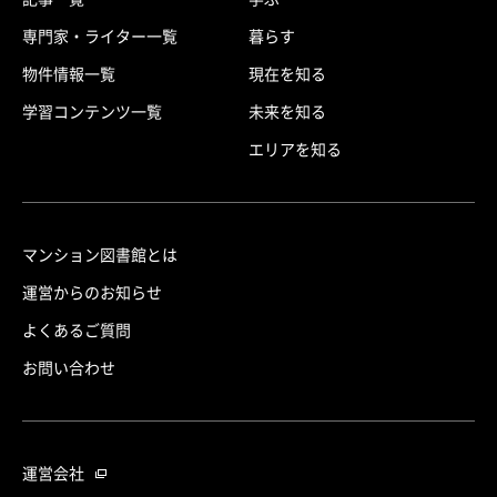
専門家・ライター一覧
暮らす
物件情報一覧
現在を知る
学習コンテンツ一覧
未来を知る
エリアを知る
マンション図書館とは
運営からのお知らせ
よくあるご質問
お問い合わせ
運営会社