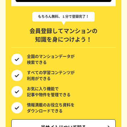
会員登録してマンションの
知識を身につけよう！
全国の
マンションデータが
検索できる
すべての
学習コンテンツが
利用ができる
お気に入り機能で
記事や物件を
管理できる
情報満載の
お役立ち資料を
ダウンロードできる